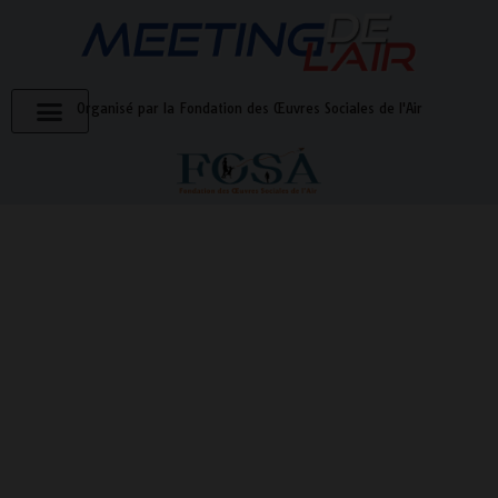
Organisé par la Fondation des Œuvres Sociales de l'Air