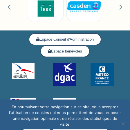
Espace Conseil d'Administration
Espace bénévoles
En poursuivant votre navigation sur ce site, vous acceptez
l'utilisation de cookies qui nous permettent de vous proposer
une navigation optimale et de réaliser des statistiques de
visite.