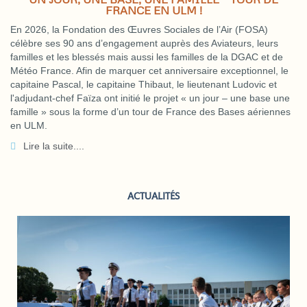
FRANCE EN ULM !
En 2026, la Fondation des Œuvres Sociales de l’Air (FOSA)
célèbre ses 90 ans d’engagement auprès des Aviateurs, leurs
familles et les blessés mais aussi les familles de la DGAC et de
Météo France. Afin de marquer cet anniversaire exceptionnel, le
capitaine Pascal, le capitaine Thibaut, le lieutenant Ludovic et
l'adjudant-chef Faïza ont initié le projet « un jour – une base une
famille » sous la forme d’un tour de France des Bases aériennes
en ULM.
Lire la suite....
ACTUALITÉS