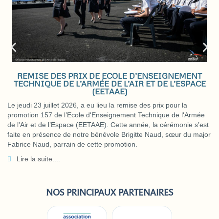
REMISE DES PRIX DE ECOLE D’ENSEIGNEMENT
TECHNIQUE DE L’ARMÉE DE L’AIR ET DE L’ESPACE
(EETAAE)
Le jeudi 23 juillet 2026, a eu lieu la remise des prix pour la
promotion 157 de l’Ecole d'Enseignement Technique de l'Armée
de l'Air et de l’Espace (EETAAE). Cette année, la cérémonie s’est
faite en présence de notre bénévole Brigitte Naud, sœur du major
Fabrice Naud, parrain de cette promotion.
Lire la suite....
NOS PRINCIPAUX PARTENAIRES