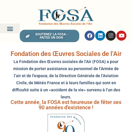
SOUTENEZ LA FOSA -
FAITES UN DON
Fondation des Œuvres Sociales de l'Air
La Fondation des Œuvres sociales de l’Air (FOSA) a pour
mission de porter assistance au personnel de l’Armée de
l’air et de l’espace, de la Direction Générale de l’Aviation
Civile, de Météo France et à leurs familles qui sont en
difficulté suite à un «accident de la vie» survenu à l’un des
leurs.
Cette année, la FOSA est heureuse de fêter ses
90 années d'existence !