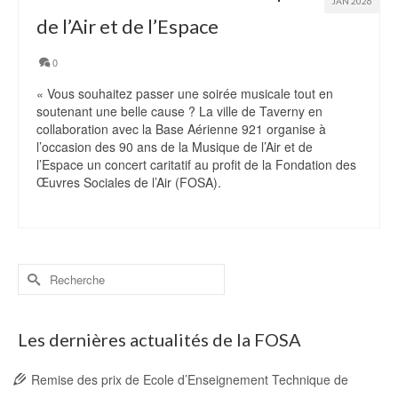
JAN 2026
de l’Air et de l’Espace
0
« Vous souhaitez passer une soirée musicale tout en
soutenant une belle cause ? La ville de Taverny en
collaboration avec la Base Aérienne 921 organise à
l’occasion des 90 ans de la Musique de l’Air et de
l’Espace un concert caritatif au profit de la Fondation des
Œuvres Sociales de l’Air (FOSA).
Rechercher :
Les dernières actualités de la FOSA
Remise des prix de Ecole d’Enseignement Technique de