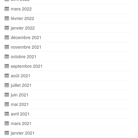
mars 2022
février 2022
janvier 2022
décembre 2021
novembre 2021
octobre 2021
septembre 2021
août 2021
juillet 2021
juin 2021
mai 2021
avril 2021
mars 2021
janvier 2021