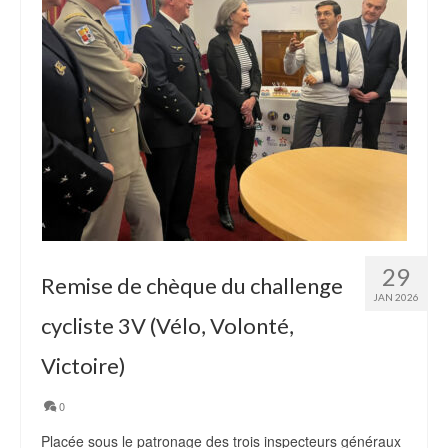
29
Remise de chèque du challenge
JAN 2026
cycliste 3V (Vélo, Volonté,
Victoire)
0
Placée sous le patronage des trois inspecteurs généraux