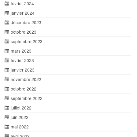
février 2024
janvier 2024
décembre 2023
octobre 2023
septembre 2023
mars 2023
février 2023
janvier 2023
novembre 2022
octobre 2022
septembre 2022
juillet 2022
juin 2022
mai 2022
avril 2022