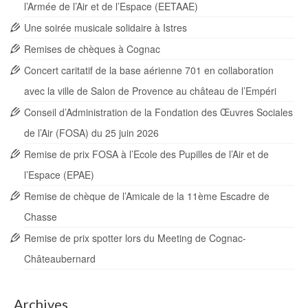
l’Armée de l’Air et de l’Espace (EETAAE)
Une soirée musicale solidaire à Istres
Remises de chèques à Cognac
Concert caritatif de la base aérienne 701 en collaboration
avec la ville de Salon de Provence au château de l’Empéri
Conseil d’Administration de la Fondation des Œuvres Sociales
de l’Air (FOSA) du 25 juin 2026
Remise de prix FOSA à l’Ecole des Pupilles de l’Air et de
l’Espace (EPAE)
Remise de chèque de l’Amicale de la 11ème Escadre de
Chasse
Remise de prix spotter lors du Meeting de Cognac-
Châteaubernard
Archives