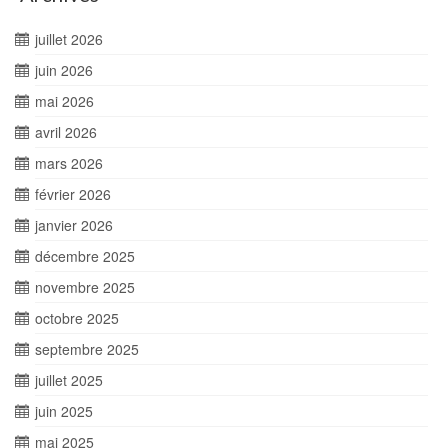
juillet 2026
juin 2026
mai 2026
avril 2026
mars 2026
février 2026
janvier 2026
décembre 2025
novembre 2025
octobre 2025
septembre 2025
juillet 2025
juin 2025
mai 2025