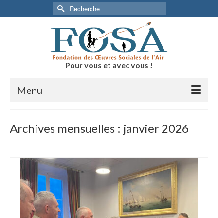
Rechercher :
Pour vous et avec vous !
Menu
Archives mensuelles : janvier 2026