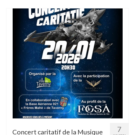
7
Concert caritatif de la Musique