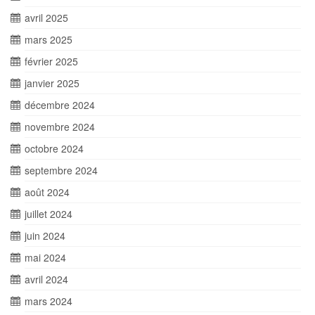
avril 2025
mars 2025
février 2025
janvier 2025
décembre 2024
novembre 2024
octobre 2024
septembre 2024
août 2024
juillet 2024
juin 2024
mai 2024
avril 2024
mars 2024