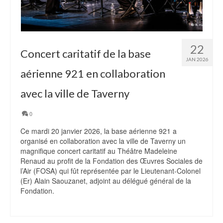
22
Concert caritatif de la base
JAN 2026
aérienne 921 en collaboration
avec la ville de Taverny
0
Ce mardi 20 janvier 2026, la base aérienne 921 a
organisé en collaboration avec la ville de Taverny un
magnifique concert caritatif au Théâtre Madeleine
Renaud au profit de la Fondation des Œuvres Sociales de
l’Air (FOSA) qui fût représentée par le Lieutenant-Colonel
(Er) Alain Saouzanet, adjoint au délégué général de la
Fondation.