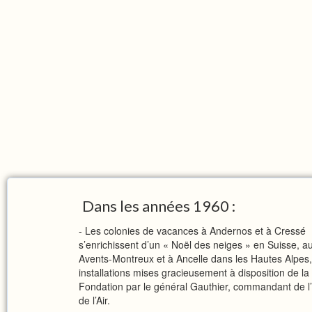
Dans les années 1960 :
- Les colonies de vacances à Andernos et à Cressé
s’enrichissent d’un « Noël des neiges » en Suisse, a
Avents-Montreux et à Ancelle dans les Hautes Alpes,
installations mises gracieusement à disposition de la
Fondation par le général Gauthier, commandant de l
de l’Air.