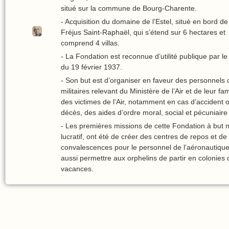
situé sur la commune de Bourg-Charente.
- Acquisition du domaine de l’Estel, situé en bord d
Fréjus Saint-Raphaël, qui s’étend sur 6 hectares et
comprend 4 villas.
- La Fondation est reconnue d’utilité publique par le
du 19 février 1937.
- Son but est d’organiser en faveur des personnels ci
militaires relevant du Ministère de l’Air et de leur fam
des victimes de l’Air, notamment en cas d’accident 
décès, des aides d’ordre moral, social et pécuniaire
- Les premières missions de cette Fondation à but 
lucratif, ont été de créer des centres de repos et de
convalescences pour le personnel de l’aéronautiqu
aussi permettre aux orphelins de partir en colonies 
vacances.