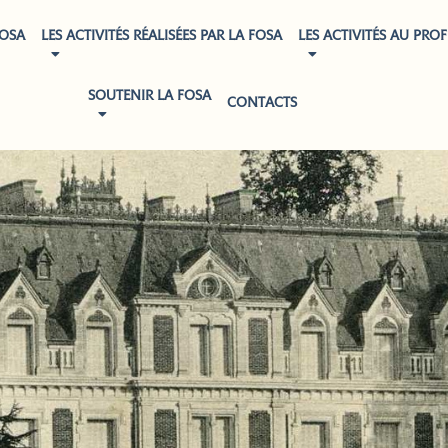
FOSA
LES ACTIVITÉS RÉALISÉES PAR LA FOSA
LES ACTIVITÉS AU PROF
SOUTENIR LA FOSA
CONTACTS
HISTORIQUE DE LA FOSA