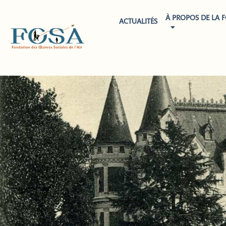
À PROPOS DE LA 
ACTUALITÉS