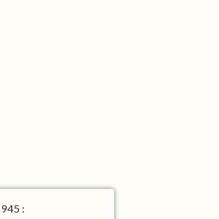
945 :