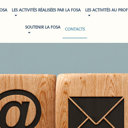
FOSA
LES ACTIVITÉS RÉALISÉES PAR LA FOSA
LES ACTIVITÉS AU PROF
SOUTENIR LA FOSA
CONTACTS
CONTACTS