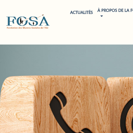
À PROPOS DE LA 
ACTUALITÉS