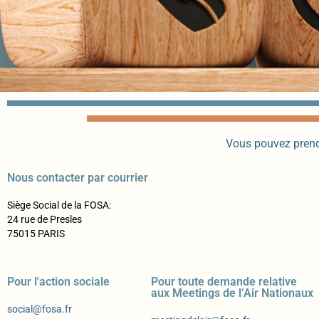
Vous pouvez prend
Nous contacter par courrier
Siège Social de la FOSA:
24 rue de Presles
75015 PARIS
Pour l'action sociale
Pour toute demande relative
aux Meetings de l’Air Nationaux
social@fosa.fr