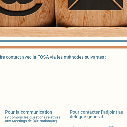
re contact avec la FOSA via les méthodes suivantes :
Pour la communication
Pour contacter l’adjoint au
délégué général
(Y compris les questions relatives
aux Meetings de l'Air Nationaux)