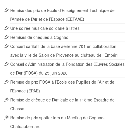
Remise des prix de Ecole d’Enseignement Technique de
l’Armée de l’Air et de l’Espace (EETAAE)
Une soirée musicale solidaire à Istres
Remises de chèques à Cognac
Concert caritatif de la base aérienne 701 en collaboration
avec la ville de Salon de Provence au château de l’Empéri
Conseil d’Administration de la Fondation des Œuvres Sociales
de l’Air (FOSA) du 25 juin 2026
Remise de prix FOSA à l’Ecole des Pupilles de l’Air et de
l’Espace (EPAE)
Remise de chèque de l’Amicale de la 11ème Escadre de
Chasse
Remise de prix spotter lors du Meeting de Cognac-
Châteaubernard