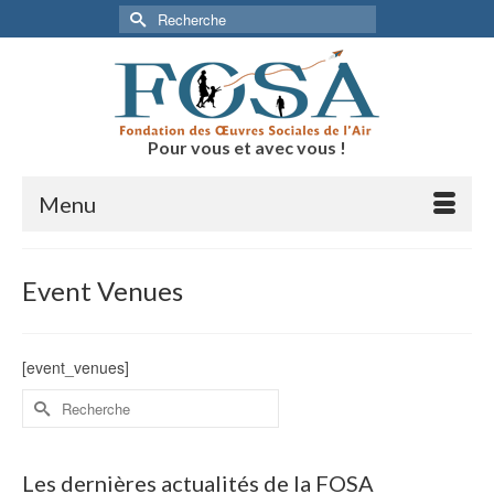
Rechercher :
Pour vous et avec vous !
Menu
Event Venues
[event_venues]
Rechercher :
Les dernières actualités de la FOSA