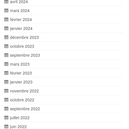
avril 2024
mars 2024
février 2024
janvier 2024
décembre 2023
octobre 2023
septembre 2023
mars 2023
février 2023
janvier 2023
novembre 2022
octobre 2022
septembre 2022
juillet 2022
juin 2022