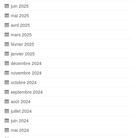
juin 2025
mai 2025
avril 2025
mars 2025
février 2025
janvier 2025
décembre 2024
novembre 2024
octobre 2024
septembre 2024
août 2024
juillet 2024
juin 2024
mai 2024