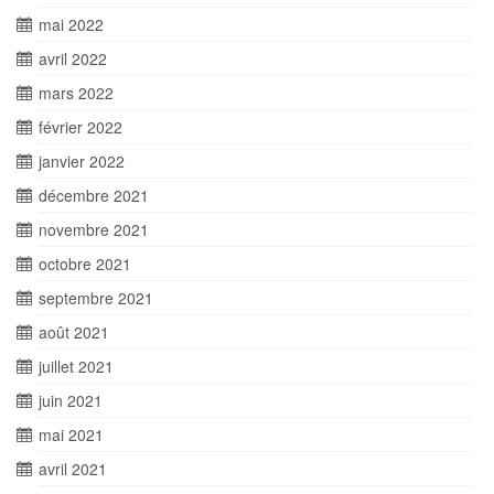
mai 2022
avril 2022
mars 2022
février 2022
janvier 2022
décembre 2021
novembre 2021
octobre 2021
septembre 2021
août 2021
juillet 2021
juin 2021
mai 2021
avril 2021