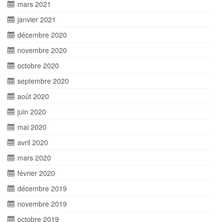
mars 2021
janvier 2021
décembre 2020
novembre 2020
octobre 2020
septembre 2020
août 2020
juin 2020
mai 2020
avril 2020
mars 2020
février 2020
décembre 2019
novembre 2019
octobre 2019