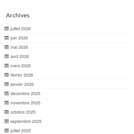
Archives
juillet 2026
juin 2026
mai 2026
avril 2026
mars 2026
février 2026
janvier 2026
décembre 2025
novembre 2025
octobre 2025
septembre 2025
juillet 2025