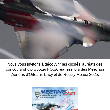
Nous vous invitons à découvrir les clichés lauréats des
concours photo Spotter FOSA réalisés lors des Meetings
Aériens d’Orléans-Bricy et de Roissy Meaux
2025.