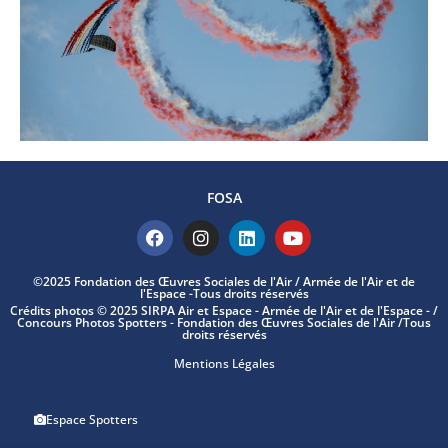
FOSA
©2025 Fondation des Œuvres Sociales de l'Air / Armée de l'Air et de
l'Espace -Tous droits réservés
Crédits photos © 2025 SIRPA Air et Espace - Armée de l'Air et de l'Espace - /
Concours Photos Spotters - Fondation des Œuvres Sociales de l'Air /Tous
droits réservés
Mentions Légales
Espace Spotters