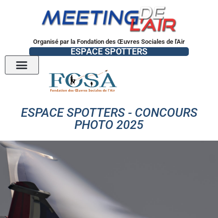
Organisé par la Fondation des Œuvres Sociales de l'Air
ESPACE SPOTTERS
ESPACE SPOTTERS - CONCOURS
PHOTO 2025