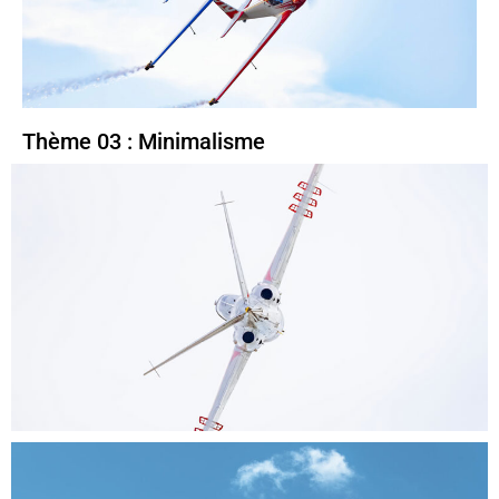
Thème 03 : Minimalisme