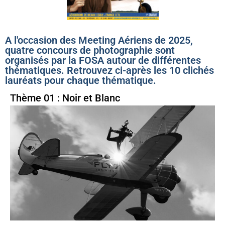
A l'occasion des Meeting Aériens de 2025,
quatre concours de photographie sont
organisés par la FOSA autour de différentes
thématiques. Retrouvez ci-après les 10 clichés
lauréats pour chaque thématique.
Thème 01 : Noir et Blanc