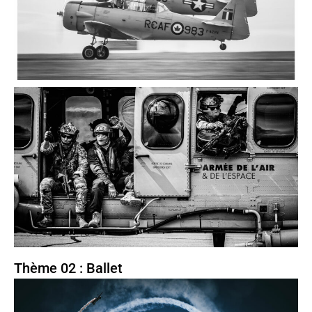
Thème 02 : Ballet