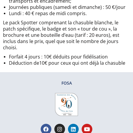
transports et encadrement;
Journées publiques (samedi et dimanche) : 50 €/jour
Lundi : 40 € repas de midi compris.
Le pack Spotter comprenant la chasuble blanche, le
patch spécifique, le badge et son « tour de cou », la
brochure et une bouteille d’eau (tarif : 20 euros), est
inclus dans le prix, quel que soit le nombre de jours
choisi.
Forfait 4 jours : 10€ déduits pour fidélisation
Déduction de10€ pour ceux qui ont déjà la chasuble
FOSA