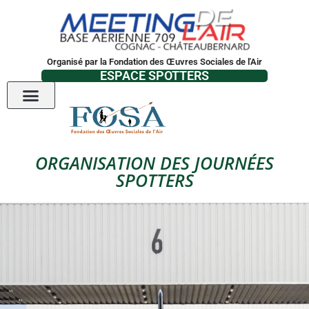
Organisé par la Fondation des Œuvres Sociales de l'Air
ESPACE SPOTTERS
ORGANISATION DES JOURNÉES
SPOTTERS