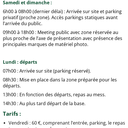
Samedi et dimanche :
6h00 à 08h00 (dernier délai) : Arrivée sur site et parking
privatif (proche zone). Accès parkings statiques avant
l’arrivée du public.
09h00 à 18h00 : Meeting public avec zone réservée au
plus proche de l’axe de présentation avec présence des
principales marques de matériel photo.
Lundi : départs
07h00 : Arrivée sur site (parking réservé).
08h30 : Mise en place dans la zone préparée pour les
départs.
13h00 : En fonction des départs, repas au mess.
14h30 : Au plus tard départ de la base.
Tarifs :
Vendredi : 60 €, comprenant l’entrée, parking, le repas