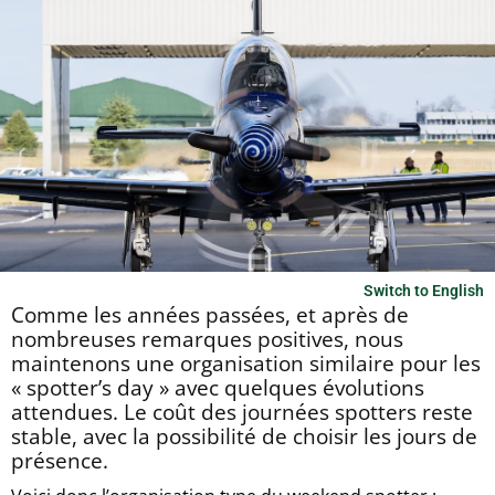
Switch to English
Comme les années passées, et après de
nombreuses remarques positives, nous
maintenons une organisation similaire pour les
« spotter’s day » avec quelques évolutions
attendues. Le coût des journées spotters reste
stable, avec la possibilité de choisir les jours de
présence.