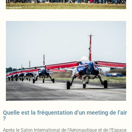
Quelle est la fréquentation d’un meeting de l’air
?
Après le Salon International de l’Aéronautique et de l’Espace