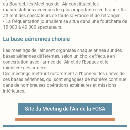
du Bourget, les Meetings de l’Air constituent les
manifestations aériennes les plus importantes en France. Ils
attirent des spectateurs de toute la France et de l’étranger.
• La fréquentation journalière se situe dans une fourchette de
15 000 à 40 000 spectateurs.
La base aériennes choisie
Les meetings de l’air sont organisés chaque année sur des
bases aériennes différentes, selon un choix effectué en
concertation avec l’armée de l’Air et de l’Espace et le
ministère des armées.
Ces meetings mettront notamment à l’honneur les unités de
ces bases aériennes, qui sont engagées de manière continue
dans de nombreuses opérations extérieures et missions
intérieures.
Site du Meeting de l'Air de la FOSA