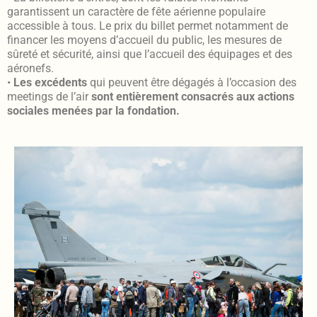
garantissent un caractère de fête aérienne populaire
accessible à tous. Le prix du billet permet notamment de
financer les moyens d’accueil du public, les mesures de
sûreté et sécurité, ainsi que l’accueil des équipages et des
aéronefs.
•
Les excédents
qui peuvent être dégagés à l’occasion des
meetings de l’air
sont entièrement consacrés aux actions
sociales menées par la fondation.