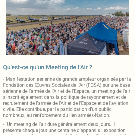
Qu’est-ce qu’un Meeting de l’Air ?
• Manifestation aérienne de grande ampleur organisée par la
Fondation des Œuvres Sociales de l’Air (FOSA) sur une base
aérienne de l’armée de l’Air et de l’Espace, un meeting de l’air
s’inscrit également dans la politique de rayonnement et de
recrutement de l’armée de l’Air et de l’Espace et de l’aviation
civile. Elle contribue, par la participation d’un public
nombreux, au renforcement du lien armées-Nation.
• Un meeting de l’air dure généralement deux jours. Il
présente chaque jour une centaine d’appareils : exposition