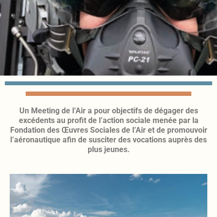
Un Meeting de l’Air a pour objectifs de dégager des
excédents au profit de l’action sociale menée par la
Fondation des Œuvres Sociales de l’Air et de promouvoir
l’aéronautique afin de susciter des vocations auprès des
plus jeunes.