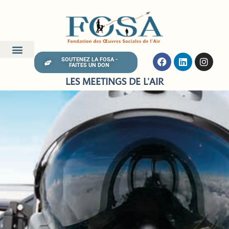
SOUTENEZ LA FOSA -
FAITES UN DON
LES MEETINGS DE L'AIR