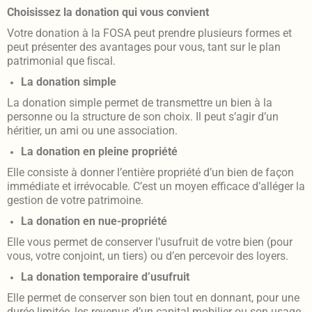
Choisissez la donation qui vous convient
Votre donation à la FOSA peut prendre plusieurs formes et
peut présenter des avantages pour vous, tant sur le plan
patrimonial que ﬁscal.
La donation simple
La donation simple permet de transmettre un bien à la
personne ou la structure de son choix. Il peut s’agir d’un
héritier, un ami ou une association.
La donation en pleine propriété
Elle consiste à donner l’entière propriété d’un bien de façon
immédiate et irrévocable. C’est un moyen efficace d’alléger la
gestion de votre patrimoine.
La donation en nue-propriété
Elle vous permet de conserver l’usufruit de votre bien (pour
vous, votre conjoint, un tiers) ou d’en percevoir des loyers.
La donation temporaire d’usufruit
Elle permet de conserver son bien tout en donnant, pour une
durée limitée, les revenus d’un capital mobilier ou son usage.