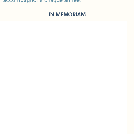
accompagnons chaque année.
IN MEMORIAM