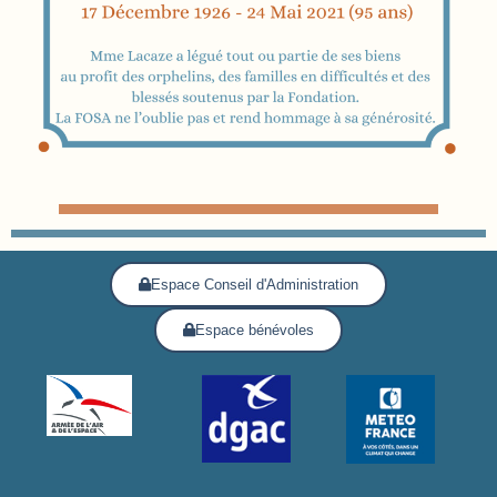
Espace Conseil d'Administration
Espace bénévoles