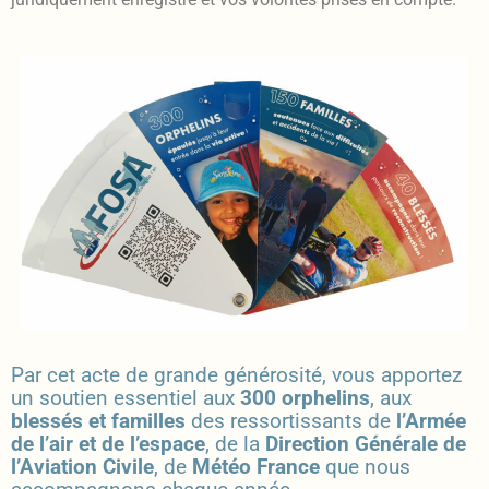
Par cet acte de grande générosité, vous apportez
un soutien essentiel aux
300 orphelins
, aux
blessés
et familles
des ressortissants de
l’Armée
de l’air et de l’espace
, de la
Direction Générale de
l’Aviation Civile
, de
Météo France
que nous