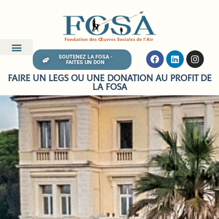
SOUTENEZ LA FOSA -
FAITES UN DON
FAIRE UN LEGS OU UNE DONATION AU PROFIT DE
LA FOSA