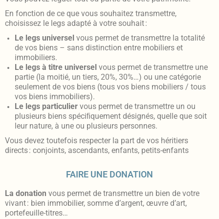
En fonction de ce que vous souhaitez transmettre,
choisissez le legs adapté à votre souhait :
Le legs universel
vous permet de transmettre la totalité
de vos biens – sans distinction entre mobiliers et
immobiliers.
Le legs à titre universel
vous permet de transmettre une
partie (la moitié, un tiers, 20%, 30%…) ou une catégorie
seulement de vos biens (tous vos biens mobiliers / tous
vos biens immobiliers).
Le legs particulier
vous permet de transmettre un ou
plusieurs biens spéciﬁquement désignés, quelle que soit
leur nature, à une ou plusieurs personnes.
Vous devez toutefois respecter la part de vos héritiers
directs : conjoints, ascendants, enfants, petits-enfants
FAIRE UNE DONATION
La donation
vous permet de transmettre un bien de votre
vivant : bien immobilier, somme d’argent, œuvre d’art,
portefeuille-titres…