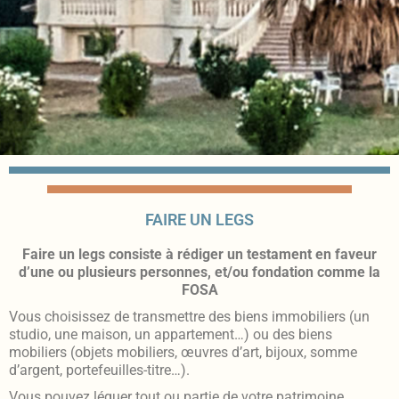
FAIRE UN LEGS
Faire un legs consiste à rédiger un testament en faveur
d’une ou plusieurs personnes, et/ou fondation comme la
FOSA
Vous choisissez de transmettre des biens immobiliers (un
studio, une maison, un appartement…) ou des biens
mobiliers (objets mobiliers, œuvres d’art, bijoux, somme
d’argent, portefeuilles-titre…).
Vous pouvez léguer tout ou partie de votre patrimoine.