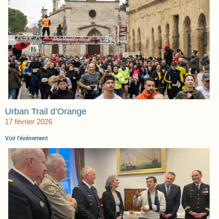
Urban Trail d’Orange
17 février 2026
Voir l'événement