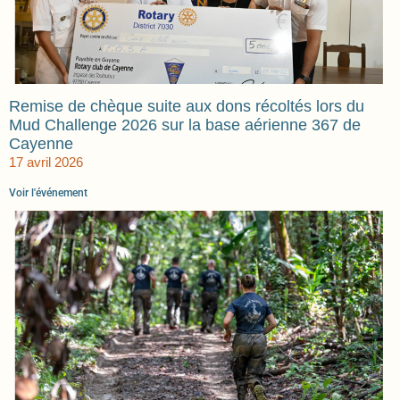
Remise de chèque suite aux dons récoltés lors du
Mud Challenge 2026 sur la base aérienne 367 de
Cayenne
17 avril 2026
Voir l'événement