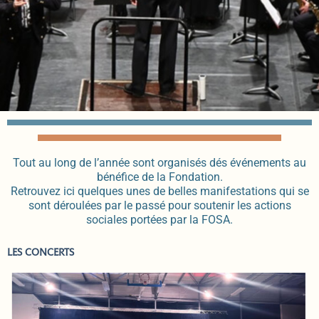
Tout au long de l’année sont organisés dés événements au
bénéfice de la Fondation.
Retrouvez ici quelques unes de belles manifestations qui se
sont déroulées par le passé pour soutenir les actions
sociales portées par la FOSA.
LES CONCERTS