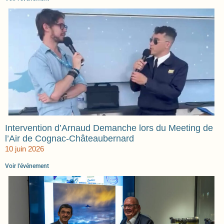
Intervention d’Arnaud Demanche lors du Meeting de
l’Air de Cognac-Châteaubernard
10 juin 2026
Voir l'événement