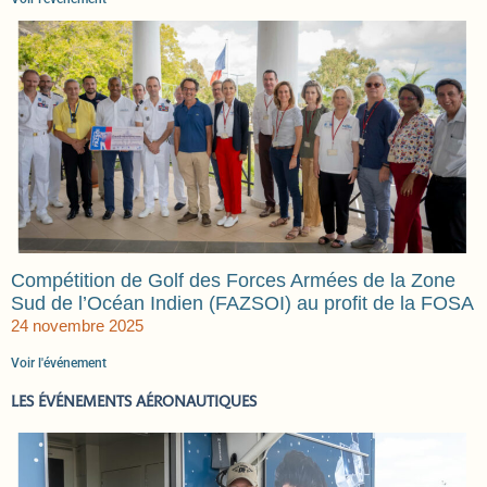
Compétition de Golf des Forces Armées de la Zone
Sud de l’Océan Indien (FAZSOI) au profit de la FOSA
24 novembre 2025
Voir l'événement
LES ÉVÉNEMENTS AÉRONAUTIQUES