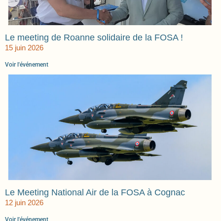
Le meeting de Roanne solidaire de la FOSA !
15 juin 2026
Voir l'événement
Le Meeting National Air de la FOSA à Cognac
12 juin 2026
Voir l'événement