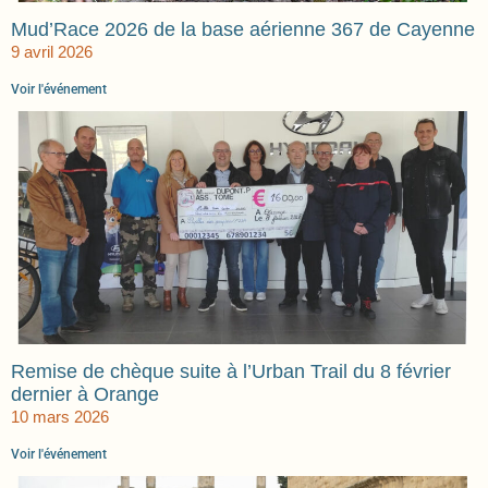
Mud’Race 2026 de la base aérienne 367 de Cayenne
9 avril 2026
Voir l'événement
Remise de chèque suite à l’Urban Trail du 8 février
dernier à Orange
10 mars 2026
Voir l'événement