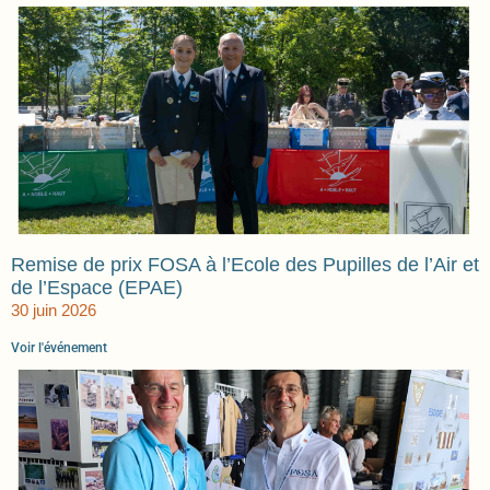
Remise de prix FOSA à l’Ecole des Pupilles de l’Air et
de l’Espace (EPAE)
30 juin 2026
Voir l'événement