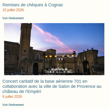
Remises de chèques à Cognac
15 juillet 2026
Voir l'événement
Concert caritatif de la base aérienne 701 en
collaboration avec la ville de Salon de Provence au
château de l’Empéri
6 juillet 2026
Voir l'événement