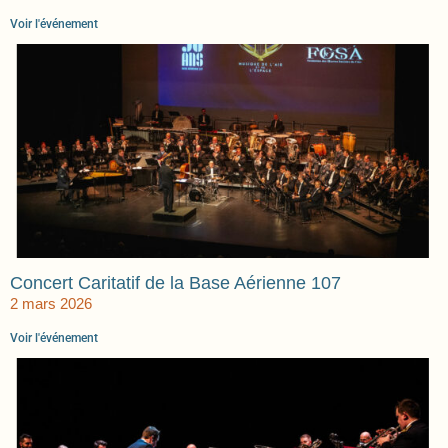
Voir l'événement
Concert Caritatif de la Base Aérienne 107
2 mars 2026
Voir l'événement