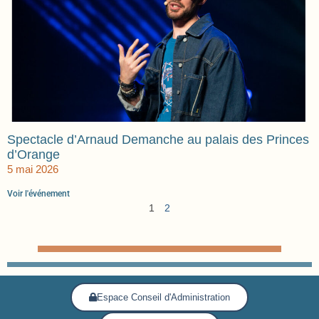
Spectacle d’Arnaud Demanche au palais des Princes
d’Orange
5 mai 2026
Voir l'événement
1
2
Espace Conseil d'Administration