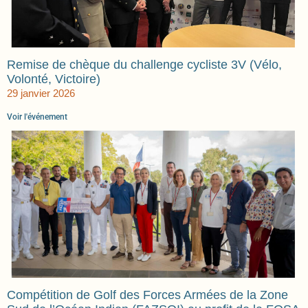
Remise de chèque du challenge cycliste 3V (Vélo,
Volonté, Victoire)
29 janvier 2026
Voir l'événement
Compétition de Golf des Forces Armées de la Zone