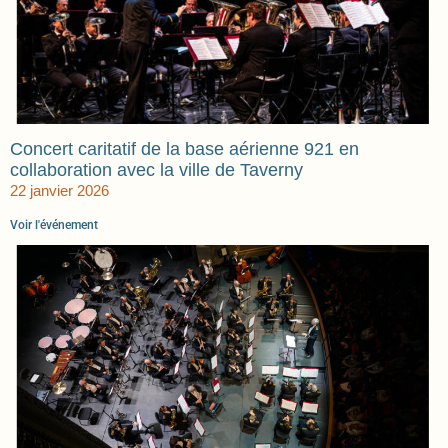
Concert caritatif de la base aérienne 921 en
collaboration avec la ville de Taverny
22 janvier 2026
Voir l'événement