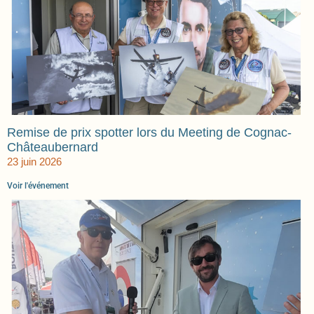
Remise de prix spotter lors du Meeting de Cognac-
Châteaubernard
23 juin 2026
Voir l'événement