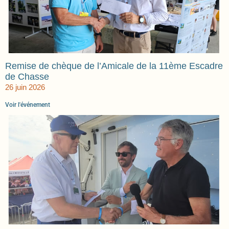
Remise de chèque de l’Amicale de la 11ème Escadre
de Chasse
26 juin 2026
Voir l'événement