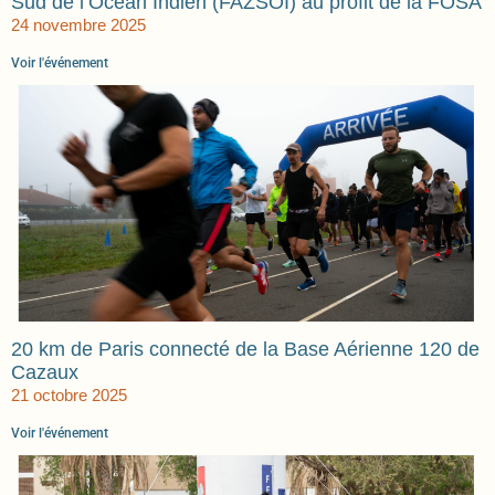
Sud de l’Océan Indien (FAZSOI) au profit de la FOSA
24 novembre 2025
Voir l'événement
20 km de Paris connecté de la Base Aérienne 120 de
Cazaux
21 octobre 2025
Voir l'événement