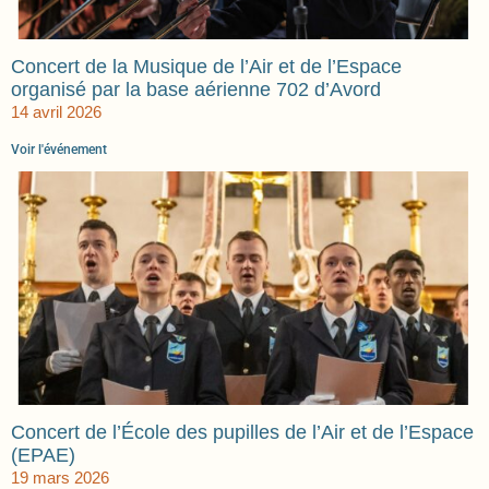
Concert de la Musique de l’Air et de l’Espace
organisé par la base aérienne 702 d’Avord
14 avril 2026
Voir l'événement
Concert de l’École des pupilles de l’Air et de l’Espace
(EPAE)
19 mars 2026