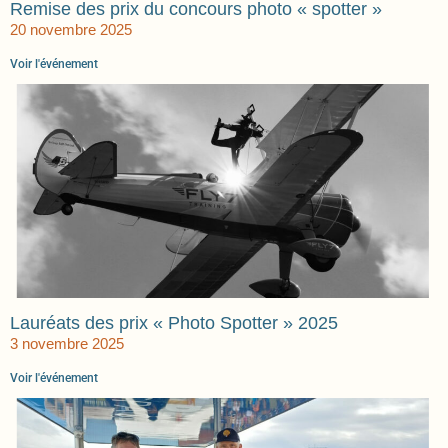
Remise des prix du concours photo « spotter »
20 novembre 2025
Voir l'événement
Lauréats des prix « Photo Spotter » 2025
3 novembre 2025
Voir l'événement