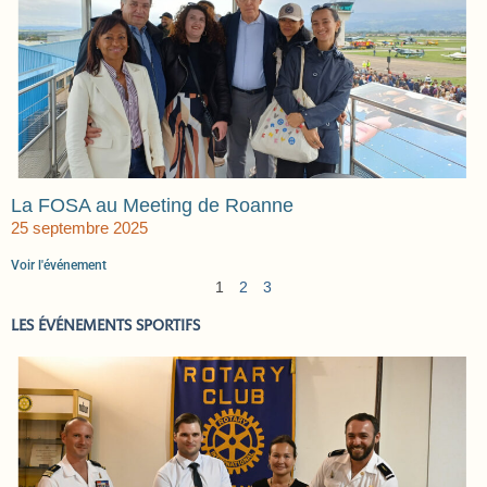
La FOSA au Meeting de Roanne
25 septembre 2025
Voir l'événement
1
2
3
LES ÉVÉNEMENTS SPORTIFS