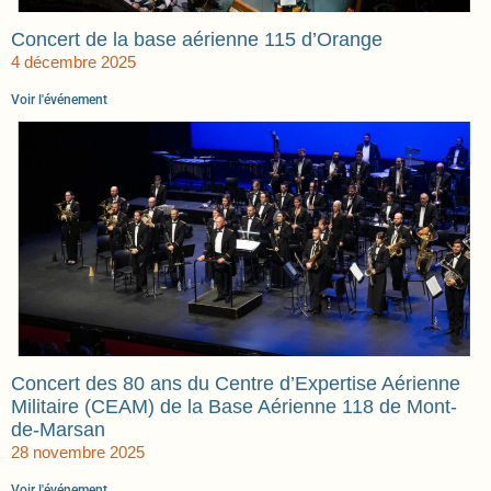
Concert de la base aérienne 115 d’Orange
4 décembre 2025
Voir l'événement
Concert des 80 ans du Centre d’Expertise Aérienne
Militaire (CEAM) de la Base Aérienne 118 de Mont-
de-Marsan
28 novembre 2025
Voir l'événement