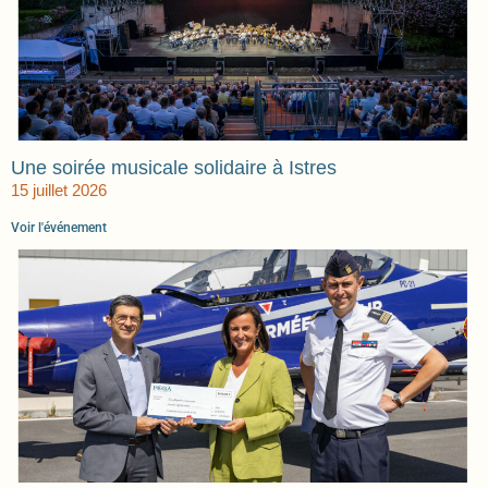
Une soirée musicale solidaire à Istres
15 juillet 2026
Voir l'événement