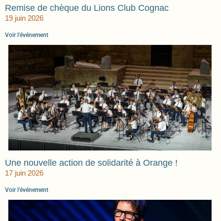
Remise de chèque du Lions Club Cognac
19 juin 2026
Voir l'événement
Une nouvelle action de solidarité à Orange !
17 juin 2026
Voir l'événement