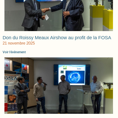
Don du Roissy Meaux Airshow au profit de la FOSA
21 novembre 2025
Voir l'événement