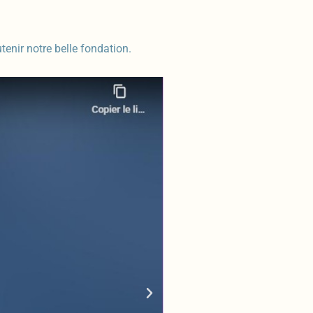
nir notre belle fondation.