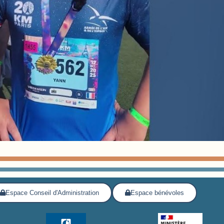
Espace Conseil d'Administration
Espace bénévoles