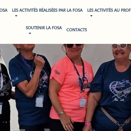
FOSA
LES ACTIVITÉS RÉALISÉES PAR LA FOSA
LES ACTIVITÉS AU PROF
SOUTENIR LA FOSA
CONTACTS
TÉMOIGNAGES