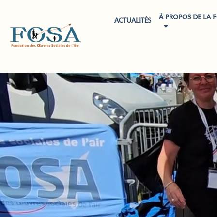
À PROPOS DE LA 
ACTUALITÉS