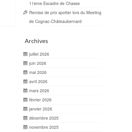
11ème Escadre de Chasse
Remise de prix spotter lors du Meeting
de Cognac-Châteaubernard
Archives
juillet 2026
juin 2026
mai 2026
avril 2026
mars 2026
février 2026
janvier 2026
décembre 2025
novembre 2025