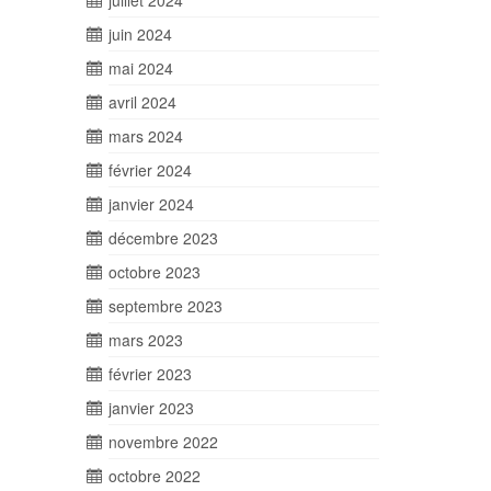
juillet 2024
juin 2024
mai 2024
avril 2024
mars 2024
février 2024
janvier 2024
décembre 2023
octobre 2023
septembre 2023
mars 2023
février 2023
janvier 2023
novembre 2022
octobre 2022