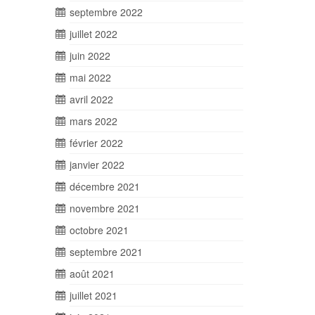
septembre 2022
juillet 2022
juin 2022
mai 2022
avril 2022
mars 2022
février 2022
janvier 2022
décembre 2021
novembre 2021
octobre 2021
septembre 2021
août 2021
juillet 2021