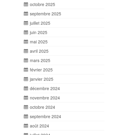
octobre 2025
septembre 2025
juillet 2025
juin 2025
mai 2025
avril 2025
mars 2025
février 2025
janvier 2025
décembre 2024
novembre 2024
octobre 2024
septembre 2024
août 2024