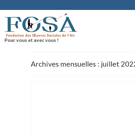
Pour vous et avec vous !
Archives mensuelles : juillet 202