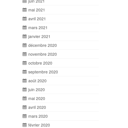
juin 2021
mai 2021
avril 2021
mars 2021
janvier 2021
décembre 2020
novembre 2020
octobre 2020
septembre 2020
août 2020
juin 2020
mai 2020
avril 2020
mars 2020
février 2020