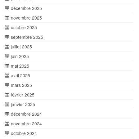
décembre 2025
novembre 2025
octobre 2025
septembre 2025
juillet 2025
juin 2025
mai 2025
avril 2025
mars 2025
février 2025
janvier 2025
décembre 2024
novembre 2024
octobre 2024