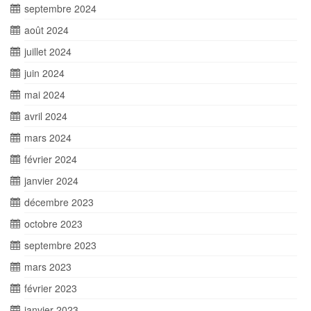
septembre 2024
août 2024
juillet 2024
juin 2024
mai 2024
avril 2024
mars 2024
février 2024
janvier 2024
décembre 2023
octobre 2023
septembre 2023
mars 2023
février 2023
janvier 2023