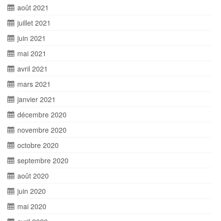
août 2021
juillet 2021
juin 2021
mai 2021
avril 2021
mars 2021
janvier 2021
décembre 2020
novembre 2020
octobre 2020
septembre 2020
août 2020
juin 2020
mai 2020