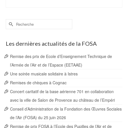
Rechercher :
Les dernières actualités de la FOSA
Remise des prix de Ecole d’Enseignement Technique de
l’Armée de l’Air et de l’Espace (EETAAE)
Une soirée musicale solidaire à Istres
Remises de chèques à Cognac
Concert caritatif de la base aérienne 701 en collaboration
avec la ville de Salon de Provence au château de l’Empéri
Conseil d’Administration de la Fondation des Œuvres Sociales
de l’Air (FOSA) du 25 juin 2026
Remise de prix FOSA à l’Ecole des Pupilles de l’Air et de