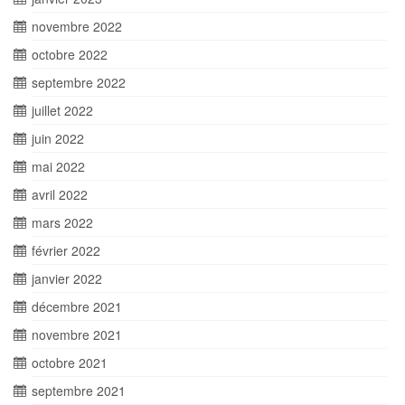
novembre 2022
octobre 2022
septembre 2022
juillet 2022
juin 2022
mai 2022
avril 2022
mars 2022
février 2022
janvier 2022
décembre 2021
novembre 2021
octobre 2021
septembre 2021