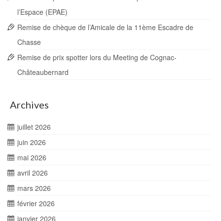
l’Espace (EPAE)
Remise de chèque de l’Amicale de la 11ème Escadre de
Chasse
Remise de prix spotter lors du Meeting de Cognac-
Châteaubernard
Archives
juillet 2026
juin 2026
mai 2026
avril 2026
mars 2026
février 2026
janvier 2026