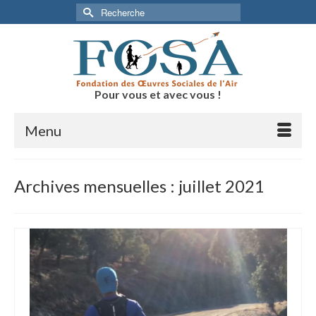
Rechercher :
Pour vous et avec vous !
Menu
Archives mensuelles : juillet 2021