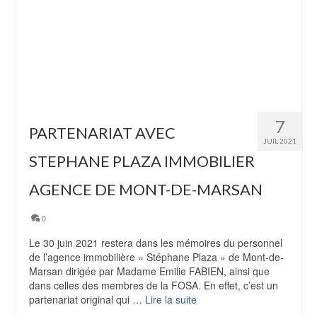
7
PARTENARIAT AVEC
JUIL 2021
STEPHANE PLAZA IMMOBILIER
AGENCE DE MONT-DE-MARSAN
0
Le 30 juin 2021 restera dans les mémoires du personnel
de l’agence immobilière « Stéphane Plaza » de Mont-de-
Marsan dirigée par Madame Emilie FABIEN, ainsi que
dans celles des membres de la FOSA. En effet, c’est un
partenariat original qui …
Lire la suite