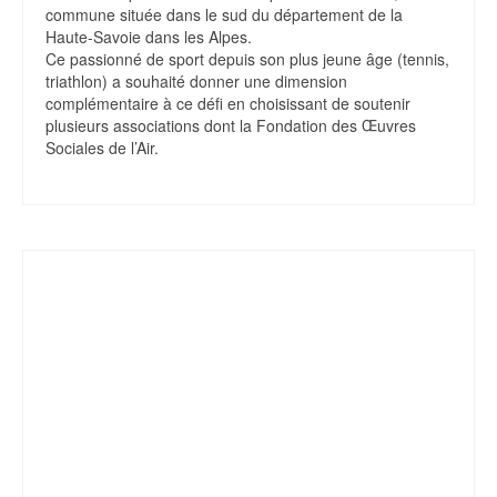
commune située dans le sud du département de la
Haute-Savoie dans les Alpes.
Ce passionné de sport depuis son plus jeune âge (tennis,
triathlon) a souhaité donner une dimension
complémentaire à ce défi en choisissant de soutenir
plusieurs associations dont la Fondation des Œuvres
Sociales de l’Air.