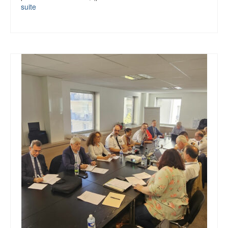
suite