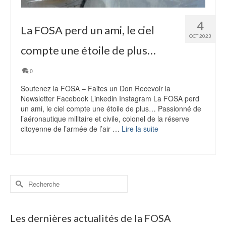
4
La FOSA perd un ami, le ciel
OCT 2023
compte une étoile de plus…
0
Soutenez la FOSA – Faites un Don Recevoir la
Newsletter Facebook Linkedin Instagram La FOSA perd
un ami, le ciel compte une étoile de plus… Passionné de
l’aéronautique militaire et civile, colonel de la réserve
citoyenne de l’armée de l’air …
Lire la suite
Rechercher :
Les dernières actualités de la FOSA