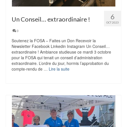
6
Un Conseil… extraordinaire !
OCT 2023
0
Soutenez la FOSA – Faites un Don Recevoir la
Newsletter Facebook Linkedin Instagram Un Conseil…
extraordinaire ! Ambiance studieuse ce mardi 3 octobre
pour la FOSA qui tenait un conseil d’administration
extraordinaire. L’ordre du jour, hormis l’approbation du
compte-rendu de …
Lire la suite