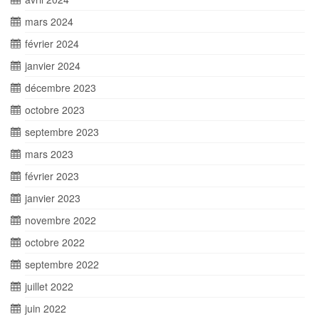
mars 2024
février 2024
janvier 2024
décembre 2023
octobre 2023
septembre 2023
mars 2023
février 2023
janvier 2023
novembre 2022
octobre 2022
septembre 2022
juillet 2022
juin 2022