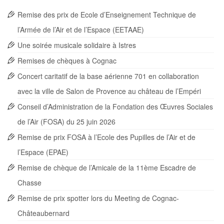
Remise des prix de Ecole d’Enseignement Technique de
l’Armée de l’Air et de l’Espace (EETAAE)
Une soirée musicale solidaire à Istres
Remises de chèques à Cognac
Concert caritatif de la base aérienne 701 en collaboration
avec la ville de Salon de Provence au château de l’Empéri
Conseil d’Administration de la Fondation des Œuvres Sociales
de l’Air (FOSA) du 25 juin 2026
Remise de prix FOSA à l’Ecole des Pupilles de l’Air et de
l’Espace (EPAE)
Remise de chèque de l’Amicale de la 11ème Escadre de
Chasse
Remise de prix spotter lors du Meeting de Cognac-
Châteaubernard