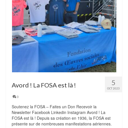
5
Avord ! La FOSA est là !
OCT 2023
0
Soutenez la FOSA – Faites un Don Recevoir la
Newsletter Facebook Linkedin Instagram Avord ! La
FOSA est là ! Depuis sa création en 1936, la FOSA est
présente sur de nombreuses manifestations aériennes.