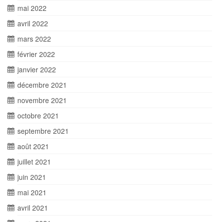
mai 2022
avril 2022
mars 2022
février 2022
janvier 2022
décembre 2021
novembre 2021
octobre 2021
septembre 2021
août 2021
juillet 2021
juin 2021
mai 2021
avril 2021