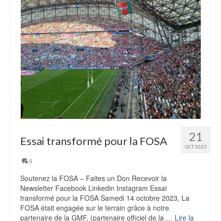
21
Essai transformé pour la FOSA
OCT 2023
0
Soutenez la FOSA – Faites un Don Recevoir la
Newsletter Facebook Linkedin Instagram Essai
transformé pour la FOSA Samedi 14 octobre 2023, La
FOSA était engagée sur le terrain grâce à notre
partenaire de la GMF, (partenaire officiel de la …
Lire la