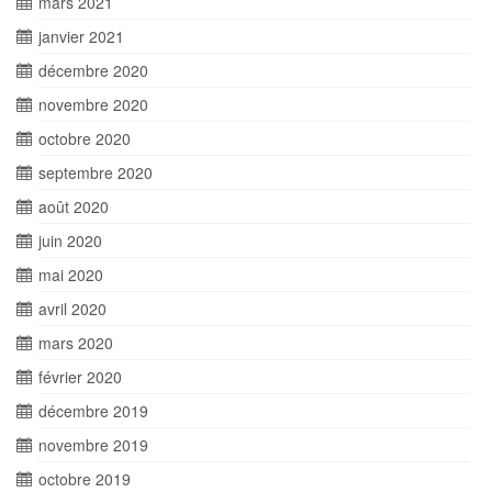
mars 2021
janvier 2021
décembre 2020
novembre 2020
octobre 2020
septembre 2020
août 2020
juin 2020
mai 2020
avril 2020
mars 2020
février 2020
décembre 2019
novembre 2019
octobre 2019