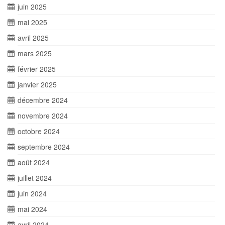
juin 2025
mai 2025
avril 2025
mars 2025
février 2025
janvier 2025
décembre 2024
novembre 2024
octobre 2024
septembre 2024
août 2024
juillet 2024
juin 2024
mai 2024
avril 2024