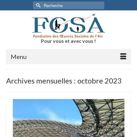
Rechercher :
Pour vous et avec vous !
Menu
Archives mensuelles : octobre 2023