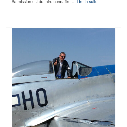
Sa mission est de faire connaître …
Lire la suite