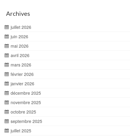
Archives
juillet 2026
juin 2026
mai 2026
avril 2026
mars 2026
février 2026
janvier 2026
décembre 2025
novembre 2025
octobre 2025
septembre 2025
juillet 2025