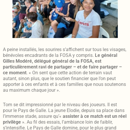
A peine installés, les sourires s’affichent sur tous les visages,
bénévoles encadrants de la FOSA y compris.
Le général
Gilles Modéré, délégué général de la FOSA, est
particulièrement ravi de partager – et de faire partager –
ce moment
. « On sent que cette action de terrain vaut
autant, sinon plus, que le soutien financier que l’on peut
apporter à ces enfants et à ces familles que nous soutenons
au maximum chaque jour ».
Tom se dit impressionné par le niveau des joueurs. Il est
pour le Pays de Galle. La jeune Elodie, depuis sa place dans
l’immense stade, assure qu’«
assister à ce match est un réel
privilège
». Au fil des essais, l’ambiance loin de faiblir,
s’intensifie. Le Pays de Galle domine, pour le plus grand