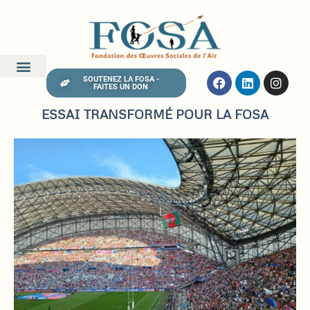
SOUTENEZ LA FOSA -
FAITES UN DON
ESSAI TRANSFORMÉ POUR LA FOSA