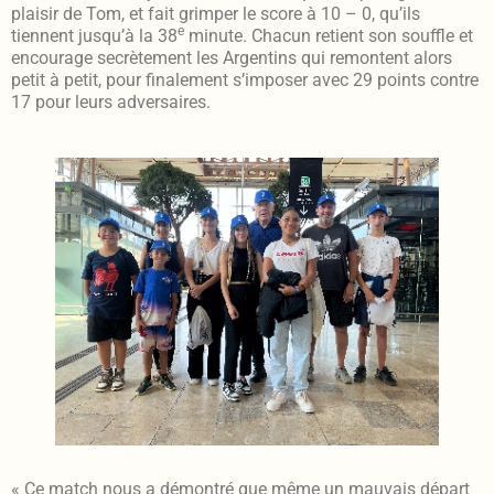
plaisir de Tom, et fait grimper le score à 10 – 0, qu’ils
e
tiennent jusqu’à la 38
minute. Chacun retient son souffle et
encourage secrètement les Argentins qui remontent alors
petit à petit, pour finalement s’imposer avec 29 points contre
17 pour leurs adversaires.
« Ce match nous a démontré que même un mauvais départ