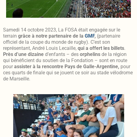
Samedi 14 octobre 2023, La FOSA était engagée sur le
terrain
grâce à notre partenaire de la
GMF
,
(partenaire
officiel de la coupe du monde de rugby). C’est son
représentant, André Louis Lecaille,
qui a offert les billets
.
Près d’une dizaine
d’enfants – des
orphelins
de la région
qui bénéficient du soutien de la Fondation – sont en route
pour
assister à la rencontre Pays de Galle-Argentine,
pour
ces quarts de finale qui se jouent ce soir au stade vélodrome
de Marseille.