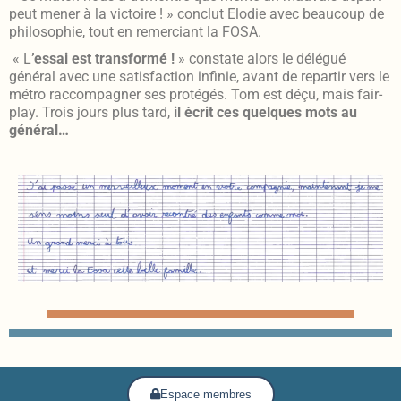
peut mener à la victoire ! » conclut Elodie avec beaucoup de
philosophie, tout en remerciant la FOSA.
« L
’essai est transformé !
» constate alors le délégué
général avec une satisfaction infinie, avant de repartir vers le
métro raccompagner ses protégés. Tom est déçu, mais fair-
play. Trois jours plus tard,
il écrit ces quelques mots au
général…
Espace membres