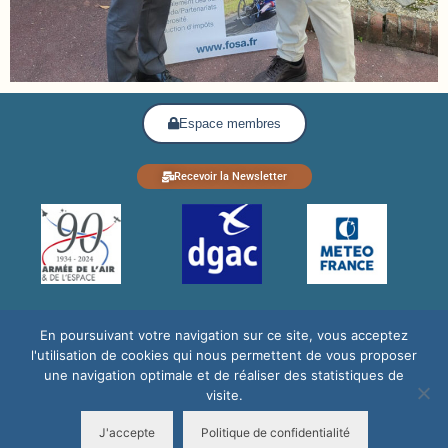
Espace membres
Recevoir la Newsletter
En poursuivant votre navigation sur ce site, vous acceptez
l'utilisation de cookies qui nous permettent de vous proposer
une navigation optimale et de réaliser des statistiques de
visite.
légales
© 2024 Fondation des Œuvres Sociales de l’Air /
Mentions
J'accepte
Politique de confidentialité