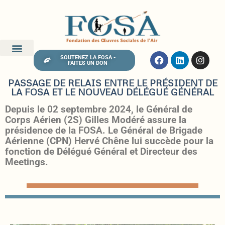
SOUTENEZ LA FOSA -
FAITES UN DON
PASSAGE DE RELAIS ENTRE LE PRÉSIDENT DE
LA FOSA ET LE NOUVEAU DÉLÉGUÉ GÉNÉRAL
Depuis le 02 septembre 2024, le Général de
Corps Aérien (2S) Gilles Modéré assure la
présidence de la FOSA. Le Général de Brigade
Aérienne (CPN) Hervé Chêne lui succède pour la
fonction de Délégué Général et Directeur des
Meetings.