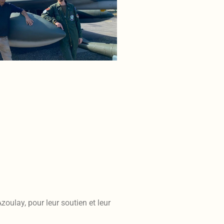
oulay, pour leur soutien et leur