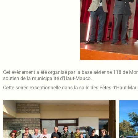
Cet évènement a été organisé par la base aérienne 118 de Mont
soutien de la municipalité d’Haut-Mauco.
Cette soirée exceptionnelle dans la salle des Fêtes d’Haut-Mau