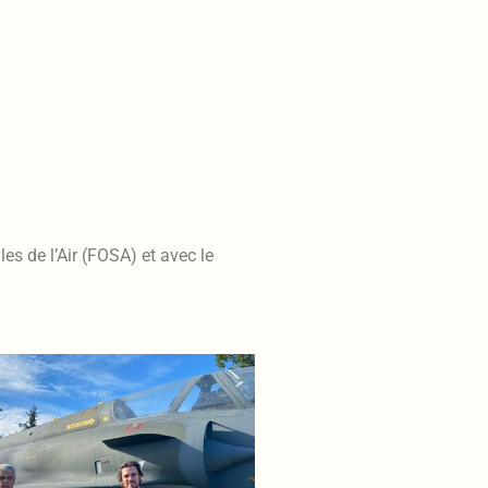
s de l’Air (FOSA) et avec le