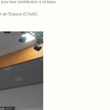
pour leur contribution à ce beau
t de l’Espace (CTAAE).