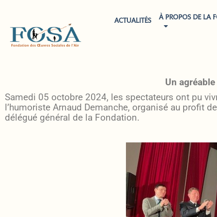
À PROPOS DE LA 
ACTUALITÉS
Un agréable
Samedi 05 octobre 2024, les spectateurs ont pu vivr
l’humoriste Arnaud Demanche, organisé au profit de 
délégué général de la Fondation.