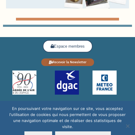
Espace membres
Recevoir la Newsletter
En poursuivant votre navigation sur ce site, vous acceptez
l'utilisation de cookies qui nous permettent de vous proposer
une navigation optimale et de réaliser des statistiques de
visite.