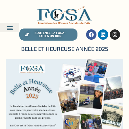
SOUTENEZ LA FOSA -
FAITES UN DON
BELLE ET HEUREUSE ANNÉE 2025