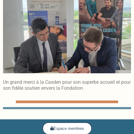
Un grand merci à la Casden pour son superbe accueil et pour
son fidèle soutien envers la Fondation.
Espace membres