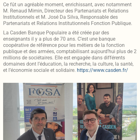
Ce fût un agréable moment, enrichissant, avec notamment
M. Renaud Mimin, Directeur des Partenariats et Relations
Institutionnels et M. José Da Silva, Responsable des
Partenariats et Relations Institutionnels Fonction Publique.
La Casden Banque Populaire a été créée par des
enseignants il y a plus de 70 ans. C’est une banque
coopérative de référence pour les métiers de la fonction
publique et des armées, comptabilisant aujourd’hui plus de 2
millions de sociétaires. Elle est engagée dans différents
domaines dont l’éducation, la recherche, la culture, la santé,
et l’économie sociale et solidaire.
https://www.casden.fr/