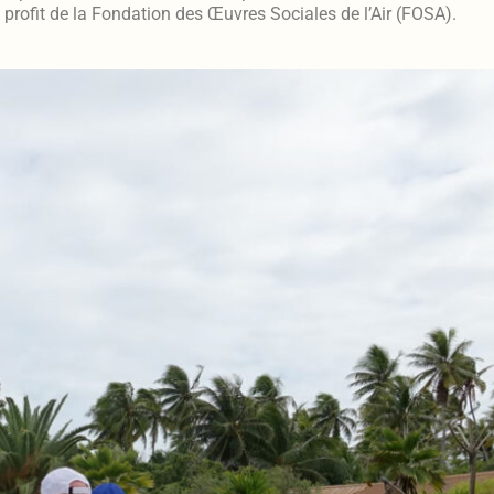
profit de la Fondation des Œuvres Sociales de l’Air (FOSA).