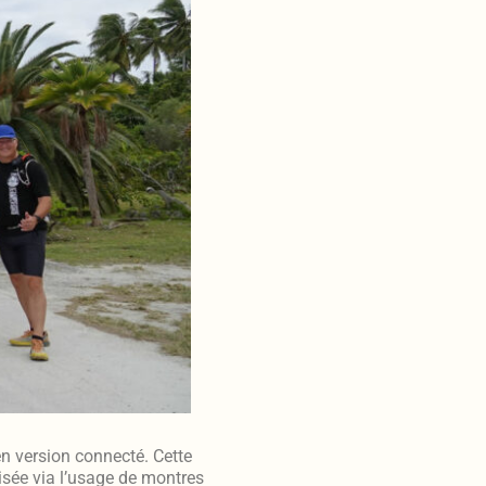
en version connecté. Cette
isée via l’usage de montres