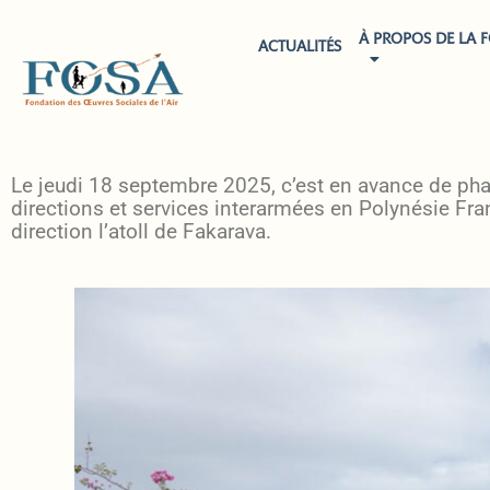
À PROPOS DE LA 
ACTUALITÉS
20
Le jeudi 18 septembre 2025, c’est en avance de pha
directions et services interarmées en Polynésie Fr
direction l’atoll de Fakarava.