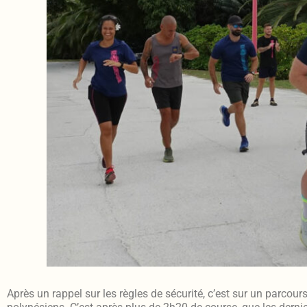
Après un rappel sur les règles de sécurité, c’est sur un parcou