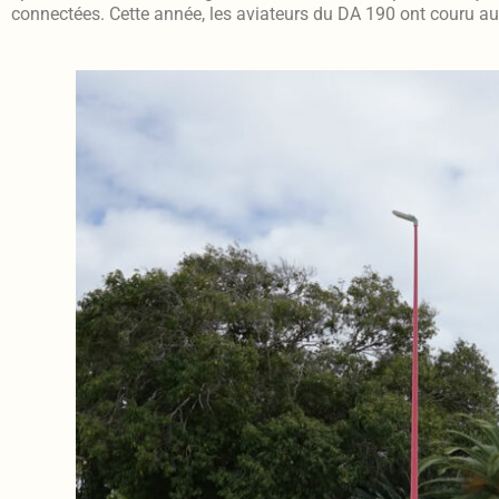
connectées. Cette année, les aviateurs du DA 190 ont couru au 