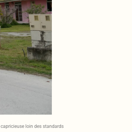
o capricieuse loin des standards