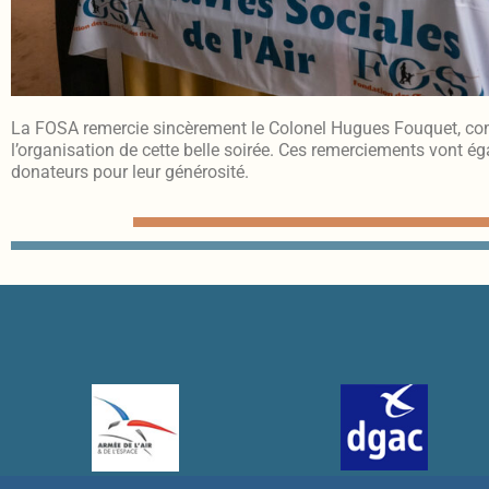
La FOSA remercie sincèrement le Colonel Hugues Fouquet, comm
l’organisation de cette belle soirée. Ces remerciements vont ég
donateurs pour leur générosité.