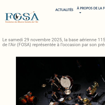
À PROPOS DE LA 
ACTUALITÉS
Le samedi 29 novembre 2025, la base aérienne 115 
de l’Air (FOSA) représentée à l’occasion par son pré