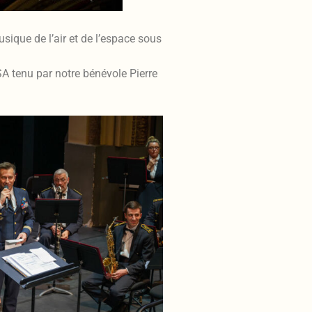
sique de l’air et de l’espace sous
OSA tenu par notre bénévole Pierre