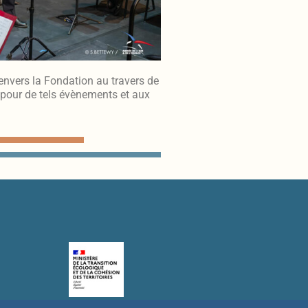
envers la Fondation au travers de
e pour de tels évènements et aux