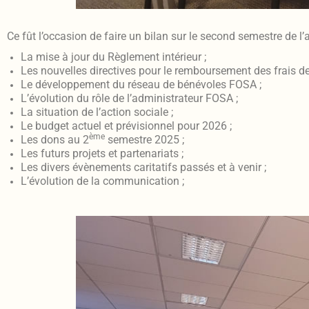
Ce fût l’occasion de faire un bilan sur le second semestre de l
La mise à jour du Règlement intérieur ;
Les nouvelles directives pour le remboursement des frais d
Le développement du réseau de bénévoles FOSA ;
L’évolution du rôle de l’administrateur FOSA ;
La situation de l’action sociale ;
Le budget actuel et prévisionnel pour 2026 ;
ème
Les dons au 2
semestre 2025 ;
Les futurs projets et partenariats ;
Les divers évènements caritatifs passés et à venir ;
L’évolution de la communication ;