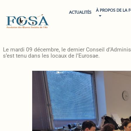
À PROPOS DE LA 
ACTUALITÉS
CONSEIL D’ADMI
Le mardi 09 décembre, le dernier Conseil d’Adminis
s’est tenu dans les locaux de l’Eurosae.