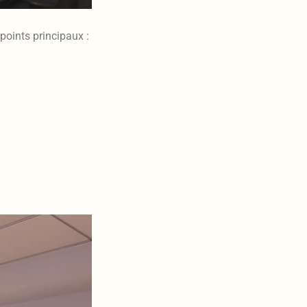
oints principaux :