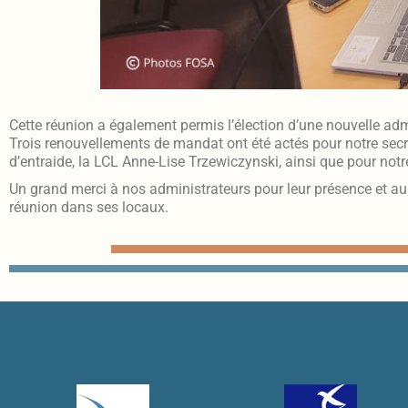
Cette réunion a également permis l’élection d’une nouvelle adm
Trois renouvellements de mandat ont été actés pour notre secré
d’entraide, la LCL Anne-Lise Trzewiczynski, ainsi que pour notre
Un grand merci à nos administrateurs pour leur présence et au 
réunion dans ses locaux.