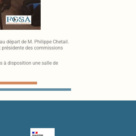
au départ de M. Philippe Chetail.
 et présidente des commissions
 à disposition une salle de