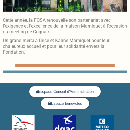
Cette année, la FOSA renouvelle son partenariat avec
l’exigence et l’excellence de la maison Marniquet à l’occasion
du meeting de Cognac.
Un grand merci à Brice et Karine Marniquet pour leur
chaleureux accueil et pour leur solidarité envers la
Fondation.
Espace Conseil d'Administration
Espace bénévoles