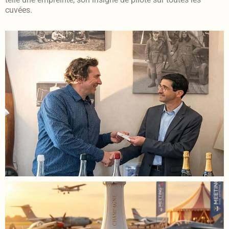
cuvées.