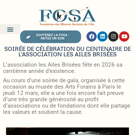
SOUTENEZ LA FOSA -
FAITES UN DON
SOIRÉE DE CÉLÉBRATION DU CENTENAIRE DE
L'ASSOCIATION LES AILES BRISÉES
L’association les Ailes Brisées fête en 2026 sa
centième année d’existence.
Au cours d’une soirée de gala, organisée à cette
occasion au musée des Arts Forains à Paris le
jeudi 12 mars, elle a une fois encore fait preuve
d’une très grande générosité au profit
d’associations ou de fondations dont elle partage
les valeurs et soutient la cause.