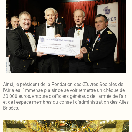
Ainsi, le président de la Fondation des Œuvres Sociales de
l’Air a eu l’immense plaisir de se voir remettre un chèque de
30.000 euros, entouré d’officiers généraux de l’armée de l’air
et de l’espace membres du conseil d’administration des Ailes
Brisées.