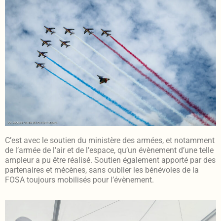
C’est avec le soutien du ministère des armées, et notamment
de l’armée de l’air et de l’espace, qu’un évènement d’une telle
ampleur a pu être réalisé. Soutien également apporté par des
partenaires et mécènes, sans oublier les bénévoles de la
FOSA toujours mobilisés pour l’évènement.