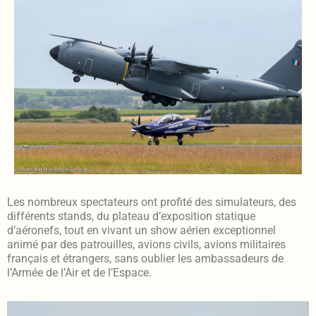
Les nombreux spectateurs ont profité des simulateurs, des
différents stands, du plateau d’exposition statique
d’aéronefs, tout en vivant un show aérien exceptionnel
animé par des patrouilles, avions civils, avions militaires
français et étrangers, sans oublier les ambassadeurs de
l’Armée de l’Air et de l’Espace.