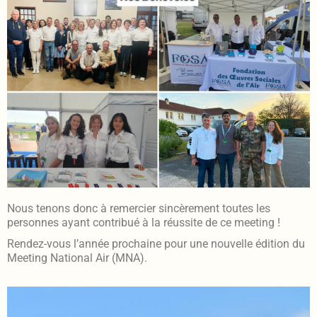
Nous tenons donc à remercier sincèrement toutes les
personnes ayant contribué à la réussite de ce meeting !
Rendez-vous l’année prochaine pour une nouvelle édition du
Meeting National Air (MNA).