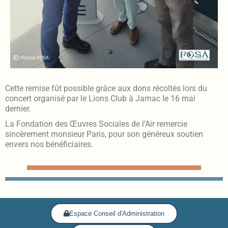
Cette remise fût possible grâce aux dons récoltés lors du
concert organisé par le Lions Club à Jarnac le 16 mai
dernier.
La Fondation des Œuvres Sociales de l’Air remercie
sincèrement monsieur Paris, pour son généreux soutien
envers nos bénéficiaires.
Espace Conseil d'Administration