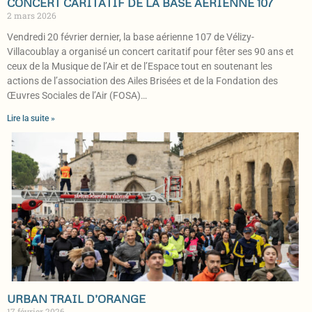
CONCERT CARITATIF DE LA BASE AÉRIENNE 107
2 mars 2026
Vendredi 20 février dernier, la base aérienne 107 de Vélizy-
Villacoublay a organisé un concert caritatif pour fêter ses 90 ans et
ceux de la Musique de l’Air et de l’Espace tout en soutenant les
actions de l’association des Ailes Brisées et de la Fondation des
Œuvres Sociales de l’Air (FOSA)…
Lire la suite »
URBAN TRAIL D’ORANGE
17 février 2026