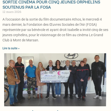
SORTIE CINÉMA POUR CINQ JEUNES ORPHELINS
SOUTENUS PAR LA FOSA
12 mars 2026
A l’occasion de la sortie du film documentaire Athos, le mercredi 4
mars dernier, la Fondation des Œuvres Sociales de l’Air (FOSA)
représentée par sa bénévole et ayant droit Isabelle a invité cinq de ses
jeunes orphelins, pour le visionnage de ce film au cinéma Le Grand
Club à Mont de Marsan.
Lire la suite »