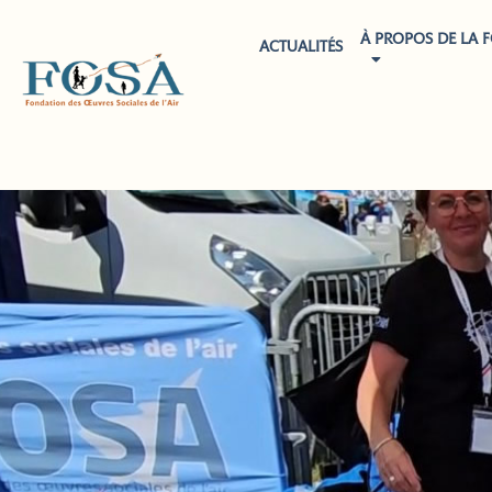
À PROPOS DE LA 
ACTUALITÉS