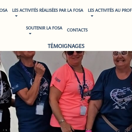
FOSA
LES ACTIVITÉS RÉALISÉES PAR LA FOSA
LES ACTIVITÉS AU PROF
SOUTENIR LA FOSA
CONTACTS
TÉMOIGNAGES