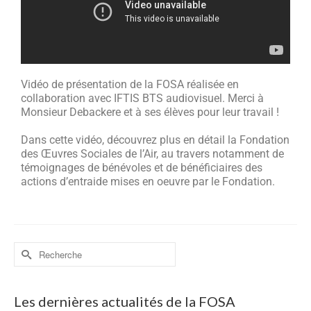
Vidéo de présentation de la FOSA réalisée en
collaboration avec IFTIS BTS audiovisuel. Merci à
Monsieur Debackere et à ses élèves pour leur travail !
Dans cette vidéo, découvrez plus en détail la Fondation
des Œuvres Sociales de l’Air, au travers notamment de
témoignages de bénévoles et de bénéficiaires des
actions d’entraide mises en oeuvre par le Fondation.
Les dernières actualités de la FOSA