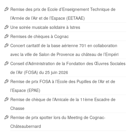
Remise des prix de Ecole d’Enseignement Technique de
l’Armée de l’Air et de l’Espace (EETAAE)
Une soirée musicale solidaire à Istres
Remises de chèques à Cognac
Concert caritatif de la base aérienne 701 en collaboration
avec la ville de Salon de Provence au château de l’Empéri
Conseil d’Administration de la Fondation des Œuvres Sociales
de l’Air (FOSA) du 25 juin 2026
Remise de prix FOSA à l’Ecole des Pupilles de l’Air et de
l’Espace (EPAE)
Remise de chèque de l’Amicale de la 11ème Escadre de
Chasse
Remise de prix spotter lors du Meeting de Cognac-
Châteaubernard