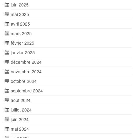
juin 2025
mai 2025
avril 2025
mars 2025
février 2025
janvier 2025
décembre 2024
novembre 2024
octobre 2024
septembre 2024
août 2024
juillet 2024
juin 2024
mai 2024