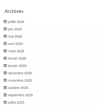
Archives
juillet 2026
juin 2026
mai 2026
avril 2026
mars 2026
février 2026
janvier 2026
décembre 2025
novembre 2025
octobre 2025
septembre 2025
juillet 2025