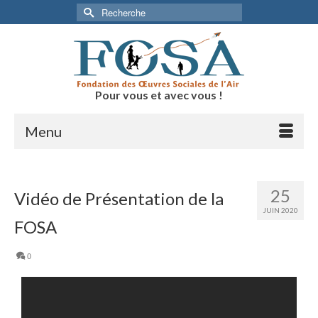
Pour vous et avec vous !
Menu
25
Vidéo de Présentation de la
JUIN 2020
FOSA
0