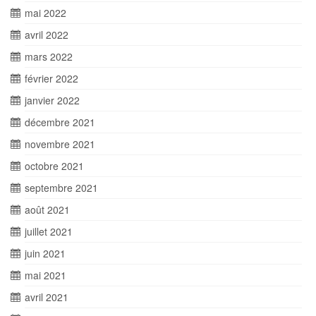
mai 2022
avril 2022
mars 2022
février 2022
janvier 2022
décembre 2021
novembre 2021
octobre 2021
septembre 2021
août 2021
juillet 2021
juin 2021
mai 2021
avril 2021