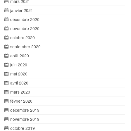
mars 2021
janvier 2021
décembre 2020
novembre 2020
octobre 2020
septembre 2020
août 2020
juin 2020
mai 2020
avril 2020
mars 2020
février 2020
décembre 2019
novembre 2019
octobre 2019