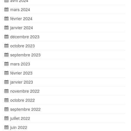
avril 2024
mars 2024
février 2024
janvier 2024
décembre 2023
octobre 2023
septembre 2023
mars 2023
février 2023
janvier 2023
novembre 2022
octobre 2022
septembre 2022
juillet 2022
juin 2022