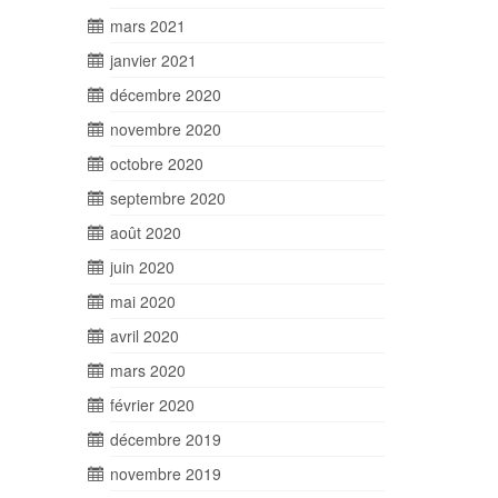
mars 2021
janvier 2021
décembre 2020
novembre 2020
octobre 2020
septembre 2020
août 2020
juin 2020
mai 2020
avril 2020
mars 2020
février 2020
décembre 2019
novembre 2019