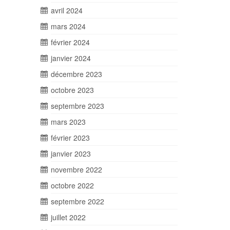
avril 2024
mars 2024
février 2024
janvier 2024
décembre 2023
octobre 2023
septembre 2023
mars 2023
février 2023
janvier 2023
novembre 2022
octobre 2022
septembre 2022
juillet 2022