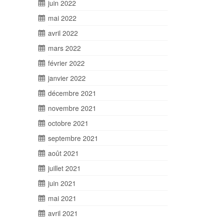
juin 2022
mai 2022
avril 2022
mars 2022
février 2022
janvier 2022
décembre 2021
novembre 2021
octobre 2021
septembre 2021
août 2021
juillet 2021
juin 2021
mai 2021
avril 2021