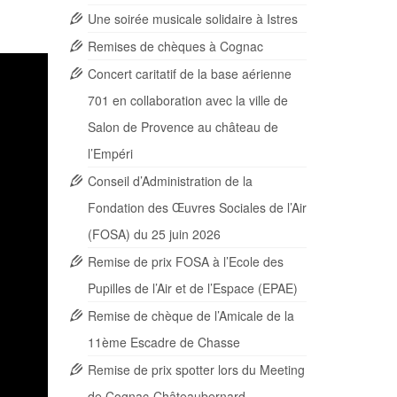
Une soirée musicale solidaire à Istres
Remises de chèques à Cognac
Concert caritatif de la base aérienne
701 en collaboration avec la ville de
Salon de Provence au château de
l’Empéri
Conseil d’Administration de la
Fondation des Œuvres Sociales de l’Air
(FOSA) du 25 juin 2026
Remise de prix FOSA à l’Ecole des
Pupilles de l’Air et de l’Espace (EPAE)
Remise de chèque de l’Amicale de la
11ème Escadre de Chasse
Remise de prix spotter lors du Meeting
de Cognac-Châteaubernard