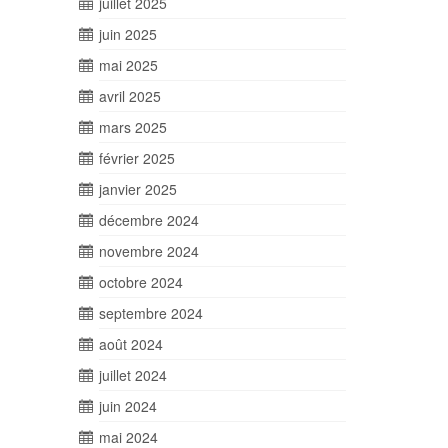
juillet 2025
juin 2025
mai 2025
avril 2025
mars 2025
février 2025
janvier 2025
décembre 2024
novembre 2024
octobre 2024
septembre 2024
août 2024
juillet 2024
juin 2024
mai 2024