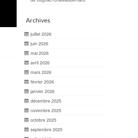
Archives
juillet 2026
juin 2026
mai 2026
avril 2026
mars 2026
février 2026
janvier 2026
décembre 2025
novembre 2025
octobre 2025
septembre 2025