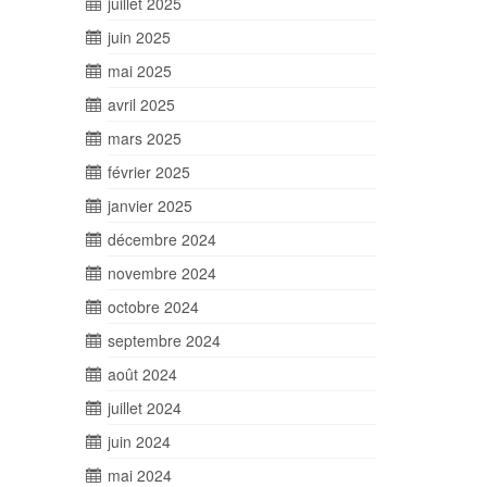
juillet 2025
juin 2025
mai 2025
avril 2025
mars 2025
février 2025
janvier 2025
décembre 2024
novembre 2024
octobre 2024
septembre 2024
août 2024
juillet 2024
juin 2024
mai 2024