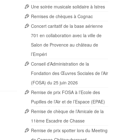
Une soirée musicale solidaire à Istres
Remises de chèques à Cognac
Concert caritatif de la base aérienne
701 en collaboration avec la ville de
Salon de Provence au château de
l’Empéri
Conseil d’Administration de la
Fondation des Œuvres Sociales de l’Air
(FOSA) du 25 juin 2026
Remise de prix FOSA à l’Ecole des
Pupilles de l’Air et de l’Espace (EPAE)
Remise de chèque de l’Amicale de la
11ème Escadre de Chasse
Remise de prix spotter lors du Meeting
de Cognac-Châteaubernard