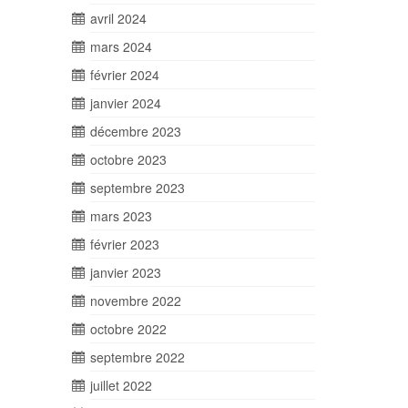
avril 2024
mars 2024
février 2024
janvier 2024
décembre 2023
octobre 2023
septembre 2023
mars 2023
février 2023
janvier 2023
novembre 2022
octobre 2022
septembre 2022
juillet 2022