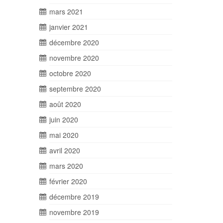
mars 2021
janvier 2021
décembre 2020
novembre 2020
octobre 2020
septembre 2020
août 2020
juin 2020
mai 2020
avril 2020
mars 2020
février 2020
décembre 2019
novembre 2019