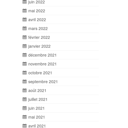
juin 2022
mai 2022
avril 2022
mars 2022
février 2022
janvier 2022
décembre 2021
novembre 2021
octobre 2021
septembre 2021
août 2021
juillet 2021
juin 2021
mai 2021
avril 2021