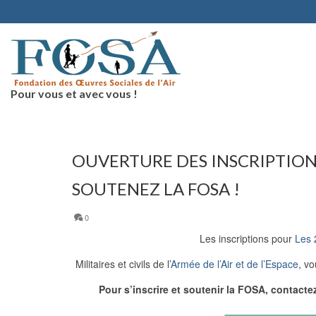
Pour vous et avec vous !
OUVERTURE DES INSCRIPTIONS
SOUTENEZ LA FOSA !
0
Les inscriptions pour
Les 
Militaires et civils de l’
Armée de l’Air et de l’Espace
, vo
Pour s’inscrire et soutenir la FOSA, contacte