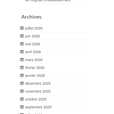
Archives
juillet 2026
juin 2026
mai 2026
avril 2026
mars 2026
février 2026
janvier 2026
décembre 2025
novembre 2025
octobre 2025
septembre 2025