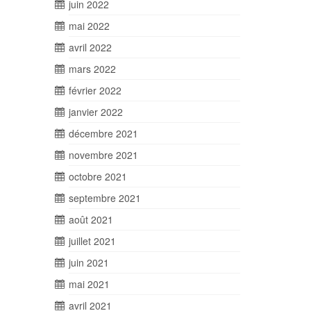
juin 2022
mai 2022
avril 2022
mars 2022
février 2022
janvier 2022
décembre 2021
novembre 2021
octobre 2021
septembre 2021
août 2021
juillet 2021
juin 2021
mai 2021
avril 2021