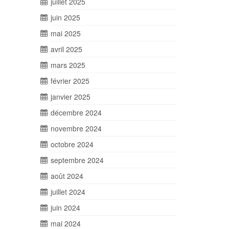
juillet 2025
juin 2025
mai 2025
avril 2025
mars 2025
février 2025
janvier 2025
décembre 2024
novembre 2024
octobre 2024
septembre 2024
août 2024
juillet 2024
juin 2024
mai 2024