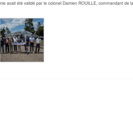
onie avait été validé par le colonel Damien ROUILLE, commandant de l