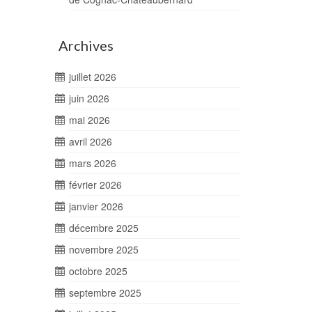
Archives
juillet 2026
juin 2026
mai 2026
avril 2026
mars 2026
février 2026
janvier 2026
décembre 2025
novembre 2025
octobre 2025
septembre 2025