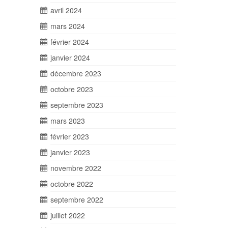
avril 2024
mars 2024
février 2024
janvier 2024
décembre 2023
octobre 2023
septembre 2023
mars 2023
février 2023
janvier 2023
novembre 2022
octobre 2022
septembre 2022
juillet 2022