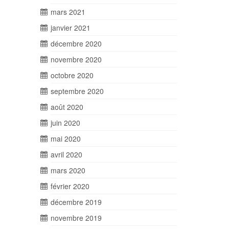
mars 2021
janvier 2021
décembre 2020
novembre 2020
octobre 2020
septembre 2020
août 2020
juin 2020
mai 2020
avril 2020
mars 2020
février 2020
décembre 2019
novembre 2019