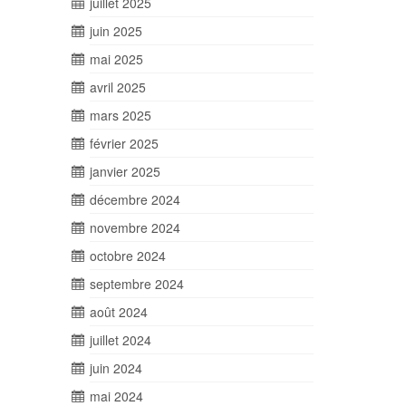
juillet 2025
juin 2025
mai 2025
avril 2025
mars 2025
février 2025
janvier 2025
décembre 2024
novembre 2024
octobre 2024
septembre 2024
août 2024
juillet 2024
juin 2024
mai 2024