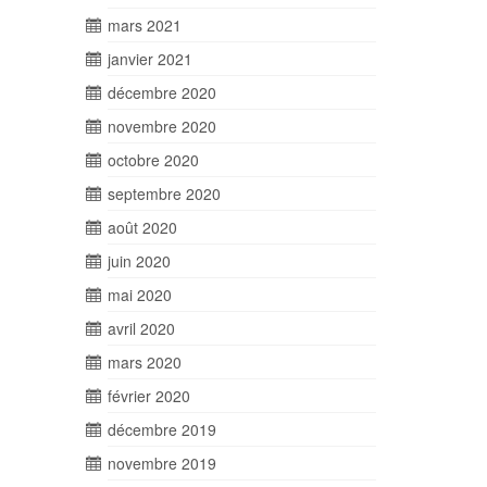
mars 2021
janvier 2021
décembre 2020
novembre 2020
octobre 2020
septembre 2020
août 2020
juin 2020
mai 2020
avril 2020
mars 2020
février 2020
décembre 2019
novembre 2019