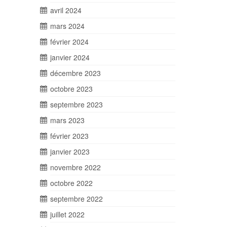
avril 2024
mars 2024
février 2024
janvier 2024
décembre 2023
octobre 2023
septembre 2023
mars 2023
février 2023
janvier 2023
novembre 2022
octobre 2022
septembre 2022
juillet 2022