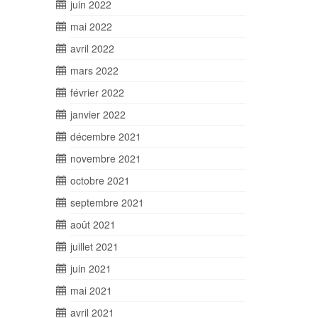
juin 2022
mai 2022
avril 2022
mars 2022
février 2022
janvier 2022
décembre 2021
novembre 2021
octobre 2021
septembre 2021
août 2021
juillet 2021
juin 2021
mai 2021
avril 2021