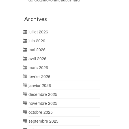
Archives
juillet 2026
juin 2026
mai 2026
avril 2026
mars 2026
février 2026
janvier 2026
décembre 2025
novembre 2025
octobre 2025
septembre 2025