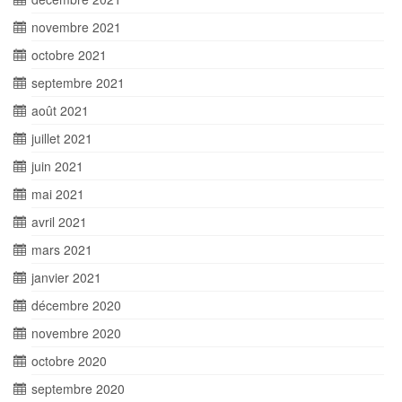
novembre 2021
octobre 2021
septembre 2021
août 2021
juillet 2021
juin 2021
mai 2021
avril 2021
mars 2021
janvier 2021
décembre 2020
novembre 2020
octobre 2020
septembre 2020