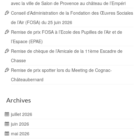
avec la ville de Salon de Provence au château de l’Empéri
Conseil d’Administration de la Fondation des Œuvres Sociales
de l’Air (FOSA) du 25 juin 2026
Remise de prix FOSA à l’Ecole des Pupilles de l’Air et de
l’Espace (EPAE)
Remise de chèque de l’Amicale de la 11ème Escadre de
Chasse
Remise de prix spotter lors du Meeting de Cognac-
Châteaubernard
Archives
juillet 2026
juin 2026
mai 2026