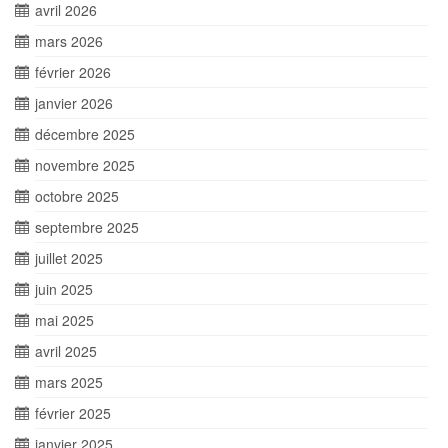
avril 2026
mars 2026
février 2026
janvier 2026
décembre 2025
novembre 2025
octobre 2025
septembre 2025
juillet 2025
juin 2025
mai 2025
avril 2025
mars 2025
février 2025
janvier 2025