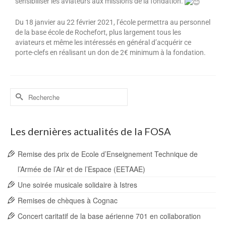
sensibiliser les aviateurs aux missions de la fondation.
Du 18 janvier au 22 février 2021, l’école permettra au personnel
de la base école de Rochefort, plus largement tous les
aviateurs et même les intéressés en général d’acquérir ce
porte-clefs en réalisant un don de 2€ minimum à la fondation.
Les dernières actualités de la FOSA
Remise des prix de Ecole d’Enseignement Technique de
l’Armée de l’Air et de l’Espace (EETAAE)
Une soirée musicale solidaire à Istres
Remises de chèques à Cognac
Concert caritatif de la base aérienne 701 en collaboration