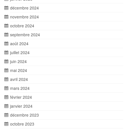
décembre 2024
novembre 2024
octobre 2024
septembre 2024
août 2024
juillet 2024
juin 2024
mai 2024
avril 2024
mars 2024
février 2024
janvier 2024
décembre 2023
octobre 2023