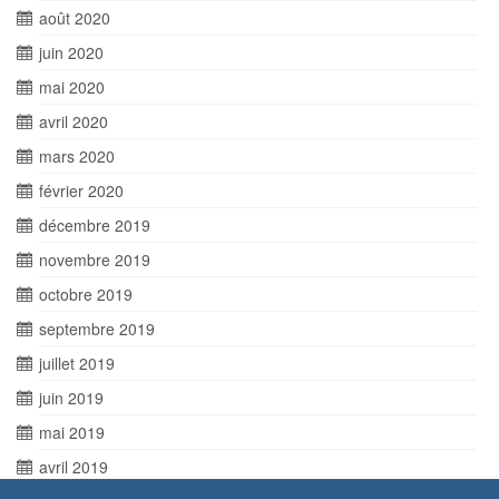
août 2020
juin 2020
mai 2020
avril 2020
mars 2020
février 2020
décembre 2019
novembre 2019
octobre 2019
septembre 2019
juillet 2019
juin 2019
mai 2019
avril 2019