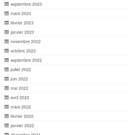
septembre 2023
mars 2023
février 2023
janvier 2023
novembre 2022
octobre 2022
septembre 2022
juillet 2022
juin 2022
mai 2022
avril 2022
mars 2022
février 2022
janvier 2022
décembre 2021