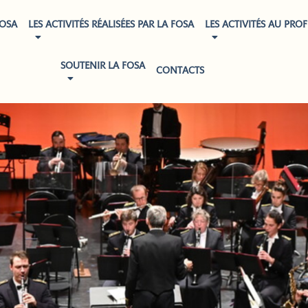
FOSA
LES ACTIVITÉS RÉALISÉES PAR LA FOSA
LES ACTIVITÉS AU PROF
SOUTENIR LA FOSA
CONTACTS
LES ÉVÉNEMENTS SOLIDAIRES