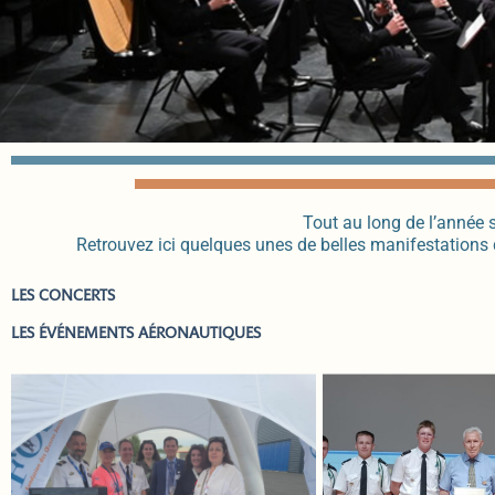
Tout au long de l’année 
Retrouvez ici quelques unes de belles manifestations q
LES CONCERTS
LES ÉVÉNEMENTS AÉRONAUTIQUES