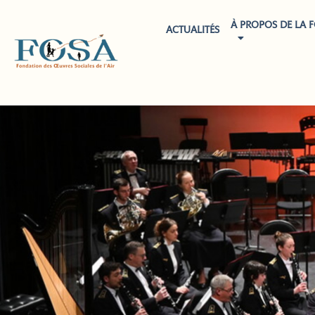
À PROPOS DE LA 
ACTUALITÉS