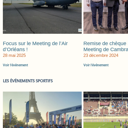
Focus sur le Meeting de l’Air
Remise de chèque 
d’Orléans !
Meeting de Cambra
28 mai 2025
23 décembre 2024
Voir l'événement
Voir l'événement
LES ÉVÉNEMENTS SPORTIFS