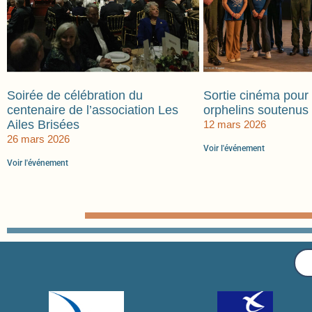
Soirée de célébration du
Sortie cinéma pour 
centenaire de l’association Les
orphelins soutenus
Ailes Brisées
12 mars 2026
26 mars 2026
Voir l'événement
Voir l'événement