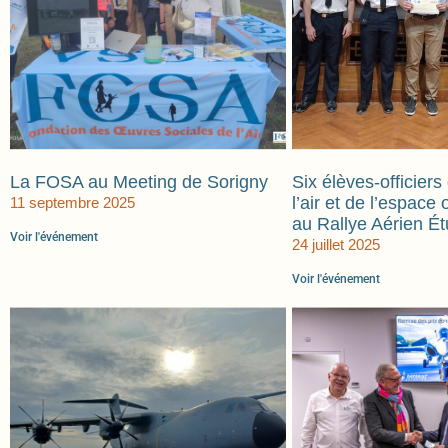
La FOSA au Meeting de Sorigny
Six élèves-officiers
l’air et de l’espace 
11 septembre 2025
au Rallye Aérien É
Voir l'événement
24 juillet 2025
Voir l'événement