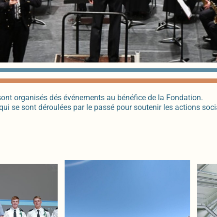
sont organisés dés événements au bénéfice de la Fondation.
ui se sont déroulées par le passé pour soutenir les actions soci